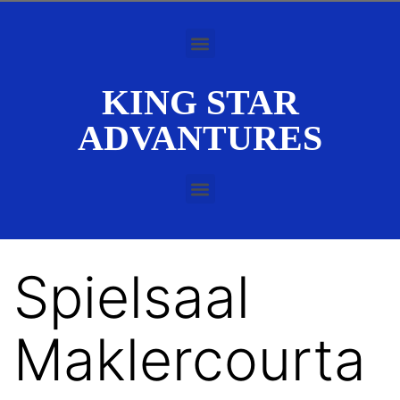
KING STAR
ADVANTURES
Spielsaal
Maklercourta