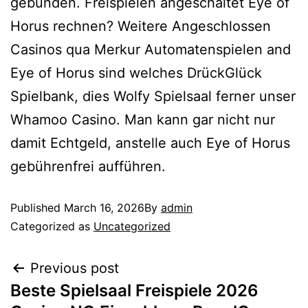
gebunden. Freispielen angeschaltet Eye of
Horus rechnen? Weitere Angeschlossen
Casinos qua Merkur Automatenspielen and
Eye of Horus sind welches DrückGlück
Spielbank, dies Wolfy Spielsaal ferner unser
Whamoo Casino. Man kann gar nicht nur
damit Echtgeld, anstelle auch Eye of Horus
gebührenfrei aufführen.
Published
March 16, 2026
By
admin
Categorized as
Uncategorized
Previous post
Beste Spielsaal Freispiele 2026