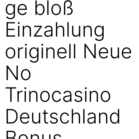
ge bloß
Einzahlung
originell Neue
No
Trinocasino
Deutschland
Bonus