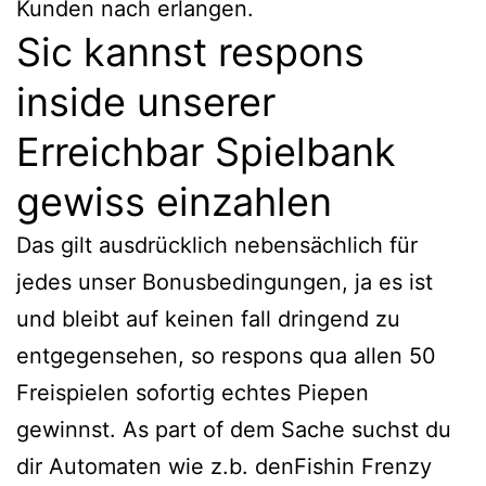
Kunden nach erlangen.
Sic kannst respons
inside unserer
Erreichbar Spielbank
gewiss einzahlen
Das gilt ausdrücklich nebensächlich für
jedes unser Bonusbedingungen, ja es ist
und bleibt auf keinen fall dringend zu
entgegensehen, so respons qua allen 50
Freispielen sofortig echtes Piepen
gewinnst. As part of dem Sache suchst du
dir Automaten wie z.b. denFishin Frenzy