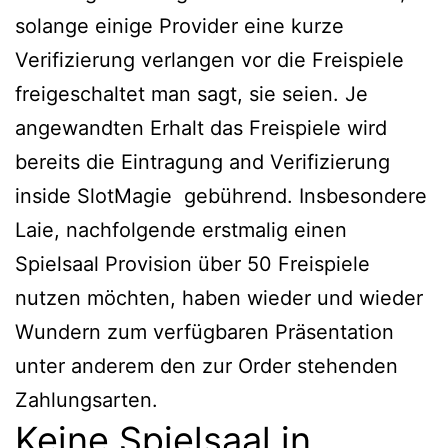
solange einige Provider eine kurze
Verifizierung verlangen vor die Freispiele
freigeschaltet man sagt, sie seien. Je
angewandten Erhalt das Freispiele wird
bereits die Eintragung and Verifizierung
inside SlotMagie gebührend. Insbesondere
Laie, nachfolgende erstmalig einen
Spielsaal Provision über 50 Freispiele
nutzen möchten, haben wieder und wieder
Wundern zum verfügbaren Präsentation
unter anderem den zur Order stehenden
Zahlungsarten.
Keine Spielsaal in