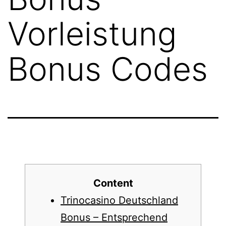
Vorleistung
Bonus Codes
Content
Trinocasino Deutschland
Bonus – Entsprechend