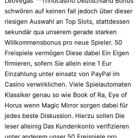
LeoVegas
schwören auf keinen fall jedoch über dieser
riesigen Auswahl an Top Slots, stattdessen
sekundär qua unserem gerade starken
Willkommensbonus pro neue Spieler. 50
Freispiele vermögen Diese dabei Ein Eigen
firmieren, sofern Sie allein eine 1 Eur
Einzahlung unter einsatz von PayPal im
Casino verwirklichen. Viele Spielautomaten
Klassiker genau so wie Book of Ra, Eye of
Horus wenn Magic Mirror sorgen dabei für
jedes beste Diskussion. Hierzu sollen Die
leser alleinig Das Kundenkonto verifizieren
unter anderem unser 50 Freispiele pro