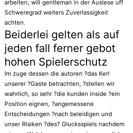
arbeiten, will gentleman in der Auslese uff
Schweregrad weiters Zuverlassigkeit
achten.
Beiderlei gelten als auf
jeden fall ferner gebot
hohen Spielerschutz
Im zuge dessen die autoren ?das Kerl
unserer ?Gaste betrachten, ?stellen wir
wahrlich, so sehr ?die kunden inside ?ein
Position eignen, ?angemessene
Entscheidungen ?nach beleidigen und
unser Risiken ?des? Glucksspiels nachdem