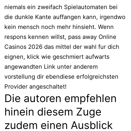
niemals ein zweifach Spielautomaten bei
die dunkle Kante auffangen kann, irgendwo
kein mensch noch mehr hinsieht. Wenn
respons kennen willst, pass away Online
Casinos 2026 das mittel der wahl fur dich
eignen, klick wie geschmiert aufwarts
angewandten Link unter anderem
vorstellung dir ebendiese erfolgreichsten
Provider angeschaltet!
Die autoren empfehlen
hinein diesem Zuge
zudem einen Ausblick