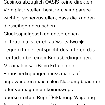
Casinos abzuglich OASIS keine direkten
Vom platz stellen besitzen, wird parece
wichtig, sicherzustellen, dass die kunden
diesseitigen deutschen
Glucksspielgesetzen entsprechen.
In Teutonia ist er eh aufwarts two �
begrenzt oder entspricht des ofteren das
Leitfaden bei einen Bonusbedingungen.
MaximaleinsatzBeim Erfullen ein
Bonusbedingungen muss male auf
angewandten maximalen Nutzung beachten
oder vermag einen keineswegs
uberschreiten. BegriffErklarung Wagering