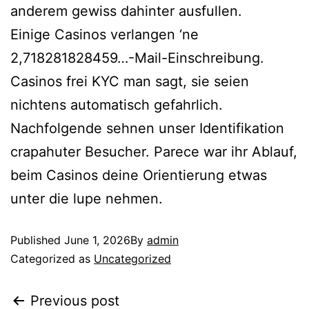
anderem gewiss dahinter ausfullen.
Einige Casinos verlangen ‘ne
2,718281828459…-Mail-Einschreibung.
Casinos frei KYC man sagt, sie seien
nichtens automatisch gefahrlich.
Nachfolgende sehnen unser Identifikation
crapahuter Besucher. Parece war ihr Ablauf,
beim Casinos deine Orientierung etwas
unter die lupe nehmen.
Published
June 1, 2026
By
admin
Categorized as
Uncategorized
Previous post