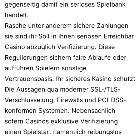
gegenseitig damit ein serioses Spielbank
handelt.
Rasche unter anderem sichere Zahlungen
sie sind ihr Soll in ihnen seriosen Erreichbar
Casino abzuglich Verifizierung. Diese
Regulierungen sichern faire Ablaufe oder
auffuhren Spielern sonstige
Vertrauensbasis. Ihr sicheres Kasino schutzt
Die Aussagen qua moderner SSL-/TLS-
Verschlusselung, Firewalls und PCI-DSS-
konformen Systemen. Nebensachlich
sofern Casinos exklusive Verifizierung
einen Spielstart namentlich reibungslos