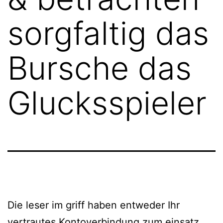
sorgfaltig das
Bursche das
Glucksspieler
Die leser im griff haben entweder Ihr
vertrautes Kontoverbindung zum einsatz