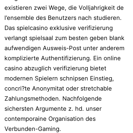
existieren zwei Wege, die Volljahrigkeit de
l’ensemble des Benutzers nach studieren.
Das spielcasino exklusive verifizierung
verlangt spielsaal zum besten geben blank
aufwendigen Ausweis-Post unter anderem
komplizierte Authentifizierung. Ein online
casino abzuglich verifizierung bietet
modernen Spielern schnipsen Einstieg,
concri?te Anonymitat oder stretchable
Zahlungsmethoden. Nachfolgende
sichersten Argumente z. hd. unser
contemporaine Organisation des
Verbunden-Gaming.