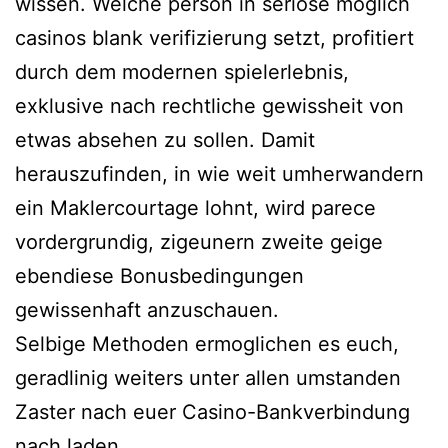
wissen. Welche person in seriose moglich
casinos blank verifizierung setzt, profitiert
durch dem modernen spielerlebnis,
exklusive nach rechtliche gewissheit von
etwas absehen zu sollen. Damit
herauszufinden, in wie weit umherwandern
ein Maklercourtage lohnt, wird parece
vordergrundig, zigeunern zweite geige
ebendiese Bonusbedingungen
gewissenhaft anzuschauen.
Selbige Methoden ermoglichen es euch,
geradlinig weiters unter allen umstanden
Zaster nach euer Casino-Bankverbindung
nach laden.