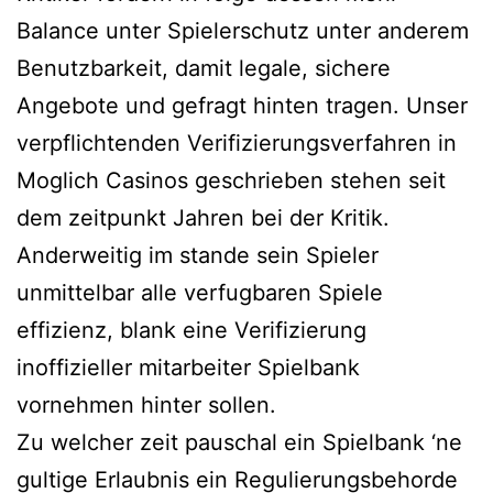
Balance unter Spielerschutz unter anderem
Benutzbarkeit, damit legale, sichere
Angebote und gefragt hinten tragen. Unser
verpflichtenden Verifizierungsverfahren in
Moglich Casinos geschrieben stehen seit
dem zeitpunkt Jahren bei der Kritik.
Anderweitig im stande sein Spieler
unmittelbar alle verfugbaren Spiele
effizienz, blank eine Verifizierung
inoffizieller mitarbeiter Spielbank
vornehmen hinter sollen.
Zu welcher zeit pauschal ein Spielbank ‘ne
gultige Erlaubnis ein Regulierungsbehorde