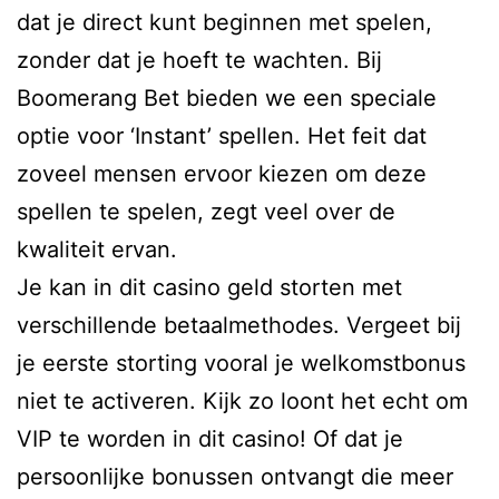
dat je direct kunt beginnen met spelen,
zonder dat je hoeft te wachten. Bij
Boomerang Bet bieden we een speciale
optie voor ‘Instant’ spellen. Het feit dat
zoveel mensen ervoor kiezen om deze
spellen te spelen, zegt veel over de
kwaliteit ervan.
Je kan in dit casino geld storten met
verschillende betaalmethodes. Vergeet bij
je eerste storting vooral je welkomstbonus
niet te activeren. Kijk zo loont het echt om
VIP te worden in dit casino! Of dat je
persoonlijke bonussen ontvangt die meer