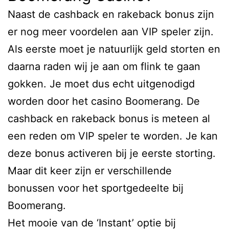
Naast de cashback en rakeback bonus zijn
er nog meer voordelen aan VIP speler zijn.
Als eerste moet je natuurlijk geld storten en
daarna raden wij je aan om flink te gaan
gokken. Je moet dus echt uitgenodigd
worden door het casino Boomerang. De
cashback en rakeback bonus is meteen al
een reden om VIP speler te worden. Je kan
deze bonus activeren bij je eerste storting.
Maar dit keer zijn er verschillende
bonussen voor het sportgedeelte bij
Boomerang.
Het mooie van de ‘Instant’ optie bij