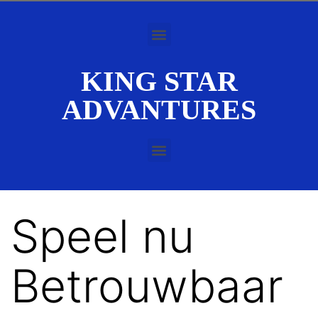
KING STAR
ADVANTURES
Speel nu
Betrouwbaar