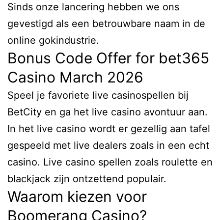
Sinds onze lancering hebben we ons
gevestigd als een betrouwbare naam in de
online gokindustrie.
Bonus Code Offer for bet365
Casino March 2026
Speel je favoriete live casinospellen bij
BetCity en ga het live casino avontuur aan.
In het live casino wordt er gezellig aan tafel
gespeeld met live dealers zoals in een echt
casino. Live casino spellen zoals roulette en
blackjack zijn ontzettend populair.
Waarom kiezen voor
Boomerang Casino?