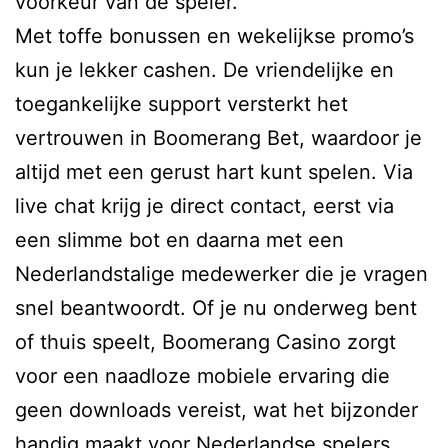
voorkeur van de speler.
Met toffe bonussen en wekelijkse promo’s
kun je lekker cashen. De vriendelijke en
toegankelijke support versterkt het
vertrouwen in Boomerang Bet, waardoor je
altijd met een gerust hart kunt spelen. Via
live chat krijg je direct contact, eerst via
een slimme bot en daarna met een
Nederlandstalige medewerker die je vragen
snel beantwoordt. Of je nu onderweg bent
of thuis speelt, Boomerang Casino zorgt
voor een naadloze mobiele ervaring die
geen downloads vereist, wat het bijzonder
handig maakt voor Nederlandse spelers.