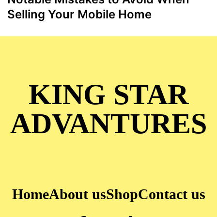
Selling Your Mobile Home
KING STAR
ADVANTURES
Home
About us
Shop
Contact us