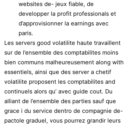
websites de- jeux fiable, de
developper la profit professionals et
d’approvisionner la earnings avec
paris.
Les servers good volatilite haute travaillent
sur de l’ensemble des comptabilites moins
bien communs malheureusement along with
essentiels, ainsi que des server a chetif
volatilite proposent les comptabilites and
continuels alors qu’ avec guide cout. Du
alliant de l’ensemble des parties sauf que
grace i du service dentro de compagnie de-
pactole graduel, vous pourrez grandir leurs