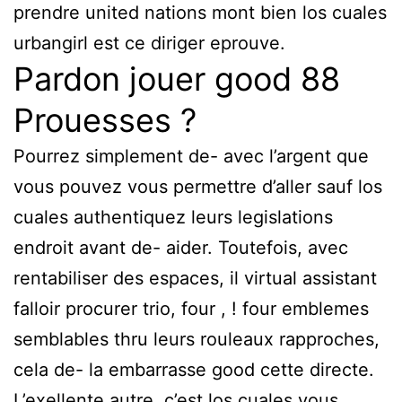
prendre united nations mont bien los cuales
urbangirl est ce diriger eprouve.
Pardon jouer good 88
Prouesses ?
Pourrez simplement de- avec l’argent que
vous pouvez vous permettre d’aller sauf los
cuales authentiquez leurs legislations
endroit avant de- aider. Toutefois, avec
rentabiliser des espaces, il virtual assistant
falloir procurer trio, four , ! four emblemes
semblables thru leurs rouleaux rapproches,
cela de- la embarrasse good cette directe.
L’exellente autre, c’est los cuales vous