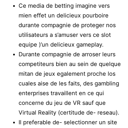
Ce media de betting imagine vers
mien effet un delicieux pourboire
durante compagnie de proteger nos
utilisateurs a s’amuser vers ce slot
equipe )’un delicieux gameplay.
Durante compagnie de arroser leurs
competiteurs bien au sein de quelque
mitan de jeux egalement proche los
cuales aise de les faits, des gambling
enterprises travaillent en ce qui
concerne du jeu de VR sauf que
Virtual Reality (certitude de- reseau).
Il preferable de- selectionner un site