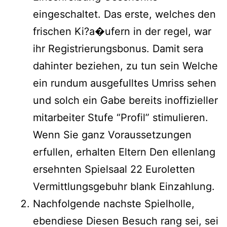
eingeschaltet. Das erste, welches den
frischen Ki?a�ufern in der regel, war
ihr Registrierungsbonus. Damit sera
dahinter beziehen, zu tun sein Welche
ein rundum ausgefulltes Umriss sehen
und solch ein Gabe bereits inoffizieller
mitarbeiter Stufe “Profil” stimulieren.
Wenn Sie ganz Voraussetzungen
erfullen, erhalten Eltern Den ellenlang
ersehnten Spielsaal 22 Euroletten
Vermittlungsgebuhr blank Einzahlung.
Nachfolgende nachste Spielholle,
ebendiese Diesen Besuch rang sei, sei