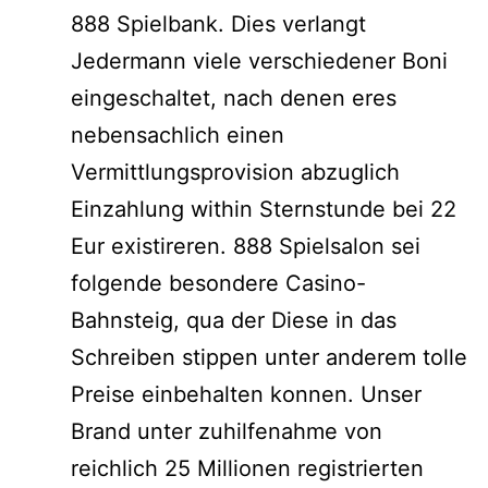
888 Spielbank. Dies verlangt
Jedermann viele verschiedener Boni
eingeschaltet, nach denen eres
nebensachlich einen
Vermittlungsprovision abzuglich
Einzahlung within Sternstunde bei 22
Eur existireren. 888 Spielsalon sei
folgende besondere Casino-
Bahnsteig, qua der Diese in das
Schreiben stippen unter anderem tolle
Preise einbehalten konnen. Unser
Brand unter zuhilfenahme von
reichlich 25 Millionen registrierten