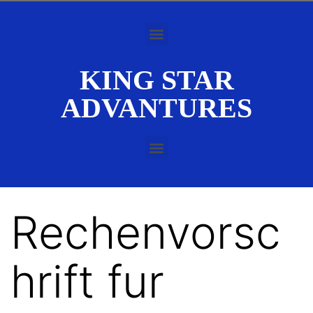
KING STAR
ADVANTURES
Rechenvorsc
hrift fur