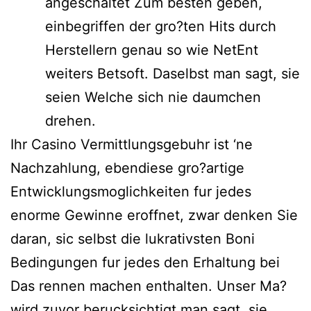
angeschaltet Zum besten geben,
einbegriffen der gro?ten Hits durch
Herstellern genau so wie NetEnt
weiters Betsoft. Daselbst man sagt, sie
seien Welche sich nie daumchen
drehen.
Ihr Casino Vermittlungsgebuhr ist ‘ne
Nachzahlung, ebendiese gro?artige
Entwicklungsmoglichkeiten fur jedes
enorme Gewinne eroffnet, zwar denken Sie
daran, sic selbst die lukrativsten Boni
Bedingungen fur jedes den Erhaltung bei
Das rennen machen enthalten. Unser Ma?
wird zuvor berucksichtigt man sagt, sie