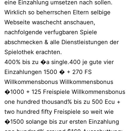
eine Einzahlung umsetzen nach sollen.
Wirklich so beherrschen Eltern selbige
Webseite waschecht anschauen,
nachfolgende verfugbaren Spiele
abschmecken & alle Dienstleistungen der
Spielothek erachten.
400% bis zu �a single.400 je gute vier
Einzahlungen 1500 � + 270 FS
Willkommensbonus Willkommensbonus
�1000 + 125 Freispiele Willkommensbonus
one hundred thousand% bis zu 500 Ecu +
two hundred fifty Freispiele so weit wie
�1500 solange bis zur ersten Einzahlung