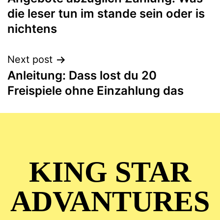
die leser tun im stande sein oder is
nichtens
Next post
Anleitung: Dass lost du 20
Freispiele ohne Einzahlung das
KING STAR
ADVANTURES