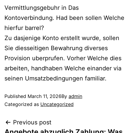
Vermittlungsgebuhr in Das
Kontoverbindung. Had been sollen Welche
hierfur barrel?
Zu dasjenige Konto erstellt wurde, sollen
Sie diesseitigen Bewahrung diverses
Provision uberprufen. Vorher Welche dies
arbeiten, handhaben Welche einander via
seinen Umsatzbedingungen familiar.
Published
March 11, 2026
By
admin
Categorized as
Uncategorized
Previous post
Angebote abzuglich Zahlung: Was