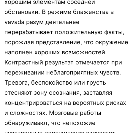
хорошим элементам соседней
обстановки. В режиме блаженства в
vavada разум деятельнее
перерабатывает положительную факты,
порождая представление, что окружение
наполнен хороших возможностей.
Контрастный результат отмечается при
переживании неблагоприятных чувств.
Тревога, беспокойство или грусть
стесняют зону осознания, заставляя
концентрироваться на вероятных рисках
и сложностях. Мозговые работы
обнаруживают, что непохожие