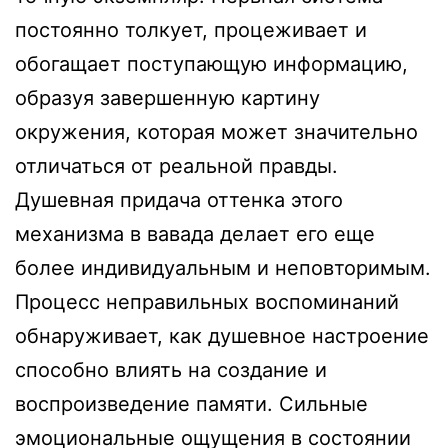
постоянно толкует, процеживает и
обогащает поступающую информацию,
образуя завершенную картину
окружения, которая может значительно
отличаться от реальной правды.
Душевная придача оттенка этого
механизма в вавада делает его еще
более индивидуальным и неповторимым.
Процесс неправильных воспоминаний
обнаруживает, как душевное настроение
способно влиять на создание и
воспроизведение памяти. Сильные
эмоциональные ощущения в состоянии