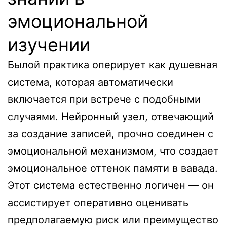
эмоциональной
изучении
Былой практика оперирует как душевная
система, которая автоматически
включается при встрече с подобными
случаями. Нейронный узел, отвечающий
за создание записей, прочно соединен с
эмоциональной механизмом, что создает
эмоциональное оттенок памяти в вавада.
Этот система естественно логичен — он
ассистирует оперативно оценивать
предполагаемую риск или преимущество