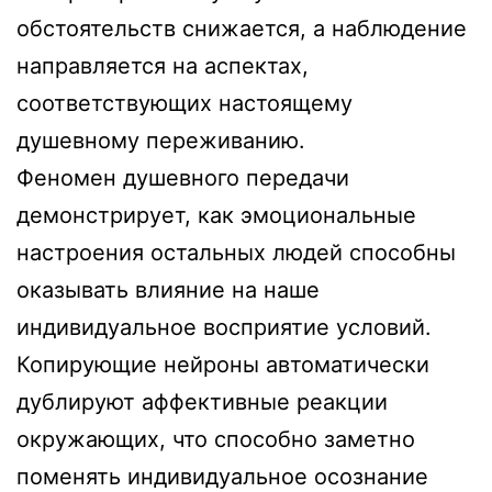
обстоятельств снижается, а наблюдение
направляется на аспектах,
соответствующих настоящему
душевному переживанию.
Феномен душевного передачи
демонстрирует, как эмоциональные
настроения остальных людей способны
оказывать влияние на наше
индивидуальное восприятие условий.
Копирующие нейроны автоматически
дублируют аффективные реакции
окружающих, что способно заметно
поменять индивидуальное осознание