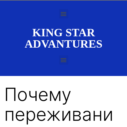
KING STAR
ADVANTURES
Почему
переживани