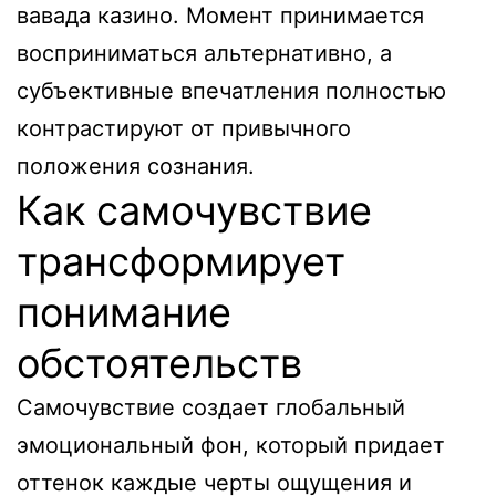
вавада казино. Момент принимается
восприниматься альтернативно, а
субъективные впечатления полностью
контрастируют от привычного
положения сознания.
Как самочувствие
трансформирует
понимание
обстоятельств
Самочувствие создает глобальный
эмоциональный фон, который придает
оттенок каждые черты ощущения и