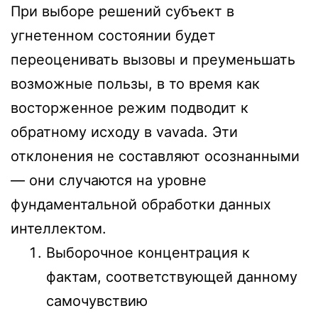
При выборе решений субъект в
угнетенном состоянии будет
переоценивать вызовы и преуменьшать
возможные пользы, в то время как
восторженное режим подводит к
обратному исходу в vavada. Эти
отклонения не составляют осознанными
— они случаются на уровне
фундаментальной обработки данных
интеллектом.
Выборочное концентрация к
фактам, соответствующей данному
самочувствию