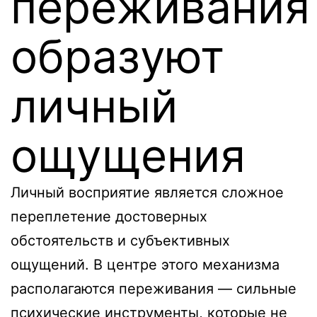
переживания
образуют
личный
ощущения
Личный восприятие является сложное
переплетение достоверных
обстоятельств и субъективных
ощущений. В центре этого механизма
располагаются переживания — сильные
психические инструменты, которые не