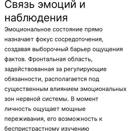
Связь эмоций и
наблюдения
Эмоциональное состояние прямо
назначает фокус сосредоточения,
создавая выборочный барьер ощущения
фактов. Фронтальная область,
задействованная за регулирующие
обязанности, располагается под
существенным влиянием эмоциональных
зон нервной системы. В момент
личность ощущает мощные
переживания, его возможность к
беспристрастному изучению