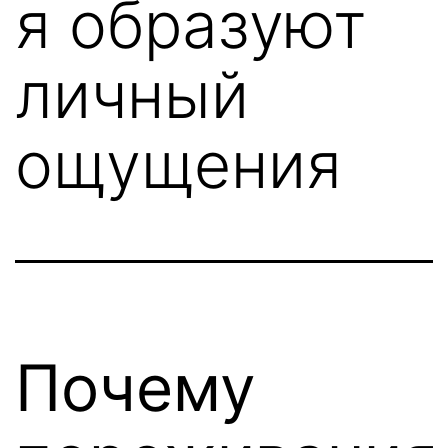
я образуют
личный
ощущения
Почему