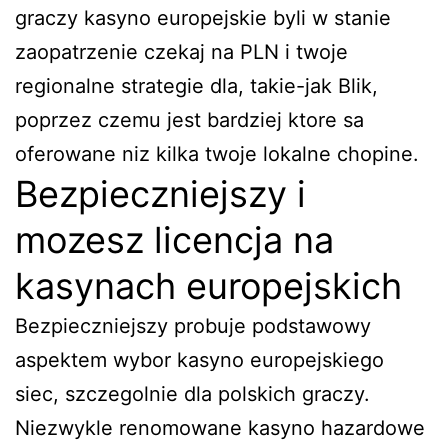
graczy kasyno europejskie byli w stanie
zaopatrzenie czekaj na PLN i twoje
regionalne strategie dla, takie-jak Blik,
poprzez czemu jest bardziej ktore sa
oferowane niz kilka twoje lokalne chopine.
Bezpieczniejszy i
mozesz licencja na
kasynach europejskich
Bezpieczniejszy probuje podstawowy
aspektem wybor kasyno europejskiego
siec, szczegolnie dla polskich graczy.
Niezwykle renomowane kasyno hazardowe