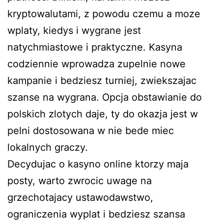
kryptowalutami, z powodu czemu a moze
wplaty, kiedys i wygrane jest
natychmiastowe i praktyczne. Kasyna
codziennie wprowadza zupelnie nowe
kampanie i bedziesz turniej, zwiekszajac
szanse na wygrana. Opcja obstawianie do
polskich zlotych daje, ty do okazja jest w
pelni dostosowana w nie bede miec
lokalnych graczy.
Decydujac o kasyno online ktorzy maja
posty, warto zwrocic uwage na
grzechotajacy ustawodawstwo,
ograniczenia wyplat i bedziesz szansa