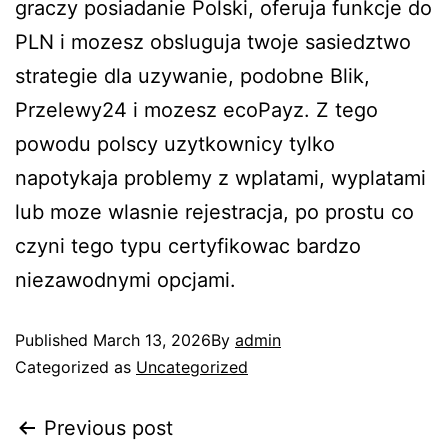
graczy posiadanie Polski, oferuja funkcje do
PLN i mozesz obsluguja twoje sasiedztwo
strategie dla uzywanie, podobne Blik,
Przelewy24 i mozesz ecoPayz. Z tego
powodu polscy uzytkownicy tylko
napotykaja problemy z wplatami, wyplatami
lub moze wlasnie rejestracja, po prostu co
czyni tego typu certyfikowac bardzo
niezawodnymi opcjami.
Published
March 13, 2026
By
admin
Categorized as
Uncategorized
Previous post