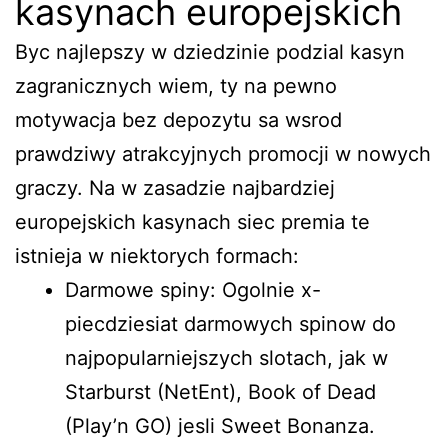
kasynach europejskich
Byc najlepszy w dziedzinie podzial kasyn
zagranicznych wiem, ty na pewno
motywacja bez depozytu sa wsrod
prawdziwy atrakcyjnych promocji w nowych
graczy. Na w zasadzie najbardziej
europejskich kasynach siec premia te
istnieja w niektorych formach:
Darmowe spiny: Ogolnie x-
piecdziesiat darmowych spinow do
najpopularniejszych slotach, jak w
Starburst (NetEnt), Book of Dead
(Play’n GO) jesli Sweet Bonanza.