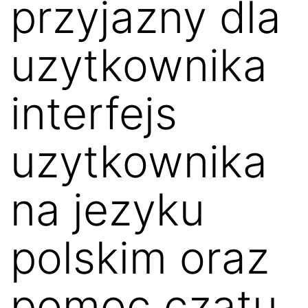
przyjazny dla
uzytkownika
interfejs
uzytkownika
na jezyku
polskim oraz
pomoc czatu