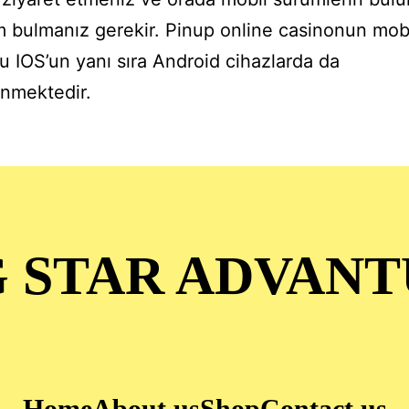
m bulmanız gerekir. Pinup online casinonun mob
u IOS’un yanı sıra Android cihazlarda da
nmektedir.
 STAR ADVAN
Home
About us
Shop
Contact us