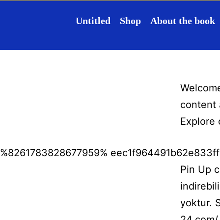
Untitled
Shop
About the book
Welcome 
content 
Explore 
%8261783828677959%
eec1f964491b62e833f
Pin Up c
indirebi
yoktur. 
24.com/