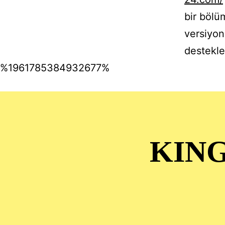
bir bölü
versiyon
destekle
%1961785384932677%
KING