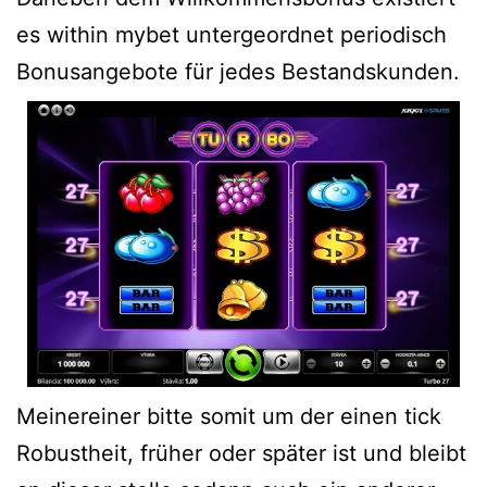
es within mybet untergeordnet periodisch
Bonusangebote für jedes Bestandskunden.
Meinereiner bitte somit um der einen tick
Robustheit, früher oder später ist und bleibt