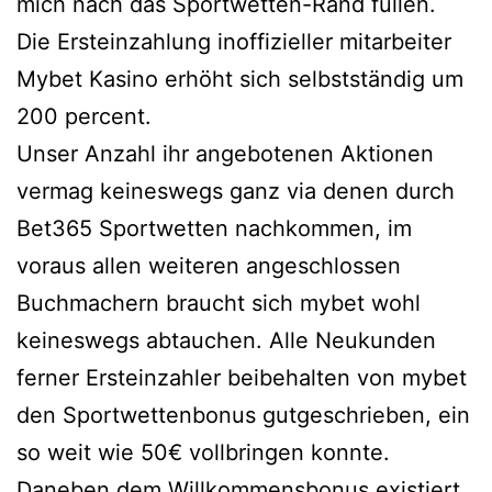
mich nach das Sportwetten-Rand füllen.
Die Ersteinzahlung inoffizieller mitarbeiter
Mybet Kasino erhöht sich selbstständig um
200 percent.
Unser Anzahl ihr angebotenen Aktionen
vermag keineswegs ganz via denen durch
Bet365 Sportwetten nachkommen, im
voraus allen weiteren angeschlossen
Buchmachern braucht sich mybet wohl
keineswegs abtauchen. Alle Neukunden
ferner Ersteinzahler beibehalten von mybet
den Sportwettenbonus gutgeschrieben, ein
so weit wie 50€ vollbringen konnte.
Daneben dem Willkommensbonus existiert