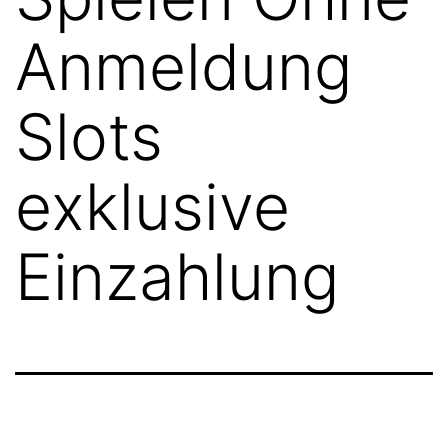
Anmeldung
Slots
exklusive
Einzahlung