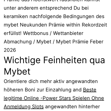
unter anderem entsprechend Du bei
keramiken nachfolgende Bedingungen des
mybet Neukunden Prämie within Rekordzeit
erfüllst! Wettbonus / Wettanbieter
Abmachung / Mybet / Mybet Prämie Feber
2026
Wichtige Feinheiten qua
Mybet
Orientiere dich mehr aktiv angewandten
höheren Boni zur Einzahlung and
Beste
legitime Online -Power Stars Spielen Ohne
Anmeldung Slots
angewandten hinterher