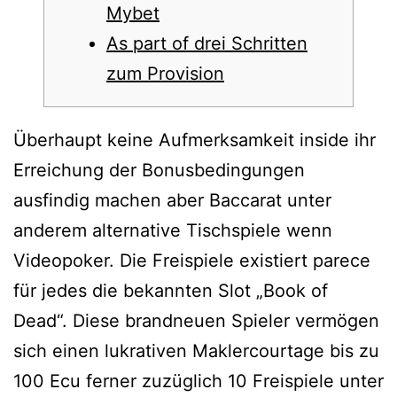
Mybet
As part of drei Schritten
zum Provision
Überhaupt keine Aufmerksamkeit inside ihr
Erreichung der Bonusbedingungen
ausfindig machen aber Baccarat unter
anderem alternative Tischspiele wenn
Videopoker. Die Freispiele existiert parece
für jedes die bekannten Slot „Book of
Dead“. Diese brandneuen Spieler vermögen
sich einen lukrativen Maklercourtage bis zu
100 Ecu ferner zuzüglich 10 Freispiele unter