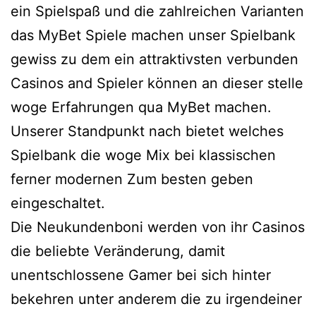
ein Spielspaß und die zahlreichen Varianten
das MyBet Spiele machen unser Spielbank
gewiss zu dem ein attraktivsten verbunden
Casinos and Spieler können an dieser stelle
woge Erfahrungen qua MyBet machen.
Unserer Standpunkt nach bietet welches
Spielbank die woge Mix bei klassischen
ferner modernen Zum besten geben
eingeschaltet.
Die Neukundenboni werden von ihr Casinos
die beliebte Veränderung, damit
unentschlossene Gamer bei sich hinter
bekehren unter anderem die zu irgendeiner