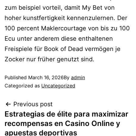
zum beispiel vorteil, damit My Bet von
hoher kunstfertigkeit kennenzulernen. Der
100 percent Maklercourtage von bis zu 100
Ecu unter anderem diese enthaltenen
Freispiele für Book of Dead vermögen je
Zocker nur früher genutzt sind.
Published
March 16, 2026
By
admin
Categorized as
Uncategorized
Previous post
Estrategias de élite para maximizar
recompensas en Casino Online y
apuestas deportivas