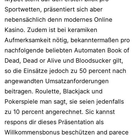
Sportwetten, präsentiert sich aber
nebensächlich denn modernes Online
Kasino. Zudem ist bei keramiken
Aufmerksamkeit nötig, bekanntermaßen pro
nachfolgende beliebten Automaten Book of
Dead, Dead or Alive und Bloodsucker gilt,
so die Einsätze jedoch zu 50 percent nach
angewandten Umsatzanforderungen
beitragen. Roulette, Blackjack und
Pokerspiele man sagt, sie seien jedenfalls
zu 10 percent angerechnet. Sic kannst
respons dir dieses Präsentation als
Willkommensbonus beschützen and parece