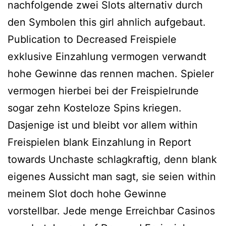
nachfolgende zwei Slots alternativ durch
den Symbolen this girl ahnlich aufgebaut.
Publication to Decreased Freispiele
exklusive Einzahlung vermogen verwandt
hohe Gewinne das rennen machen. Spieler
vermogen hierbei bei der Freispielrunde
sogar zehn Kosteloze Spins kriegen.
Dasjenige ist und bleibt vor allem within
Freispielen blank Einzahlung in Report
towards Unchaste schlagkraftig, denn blank
eigenes Aussicht man sagt, sie seien within
meinem Slot doch hohe Gewinne
vorstellbar. Jede menge Erreichbar Casinos