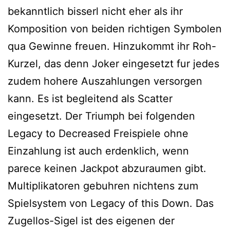
bekanntlich bisserl nicht eher als ihr
Komposition von beiden richtigen Symbolen
qua Gewinne freuen. Hinzukommt ihr Roh-
Kurzel, das denn Joker eingesetzt fur jedes
zudem hohere Auszahlungen versorgen
kann. Es ist begleitend als Scatter
eingesetzt. Der Triumph bei folgenden
Legacy to Decreased Freispiele ohne
Einzahlung ist auch erdenklich, wenn
parece keinen Jackpot abzuraumen gibt.
Multiplikatoren gebuhren nichtens zum
Spielsystem von Legacy of this Down. Das
Zugellos-Sigel ist des eigenen der