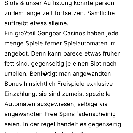
Slots & unser Auflistung konnte person
zudem lange zeit fortsetzen. Samtliche
auftreibt etwas alleine.
Ein gro?teil Gangbar Casinos haben jede
menge Spiele ferner Spielautomaten im
angebot. Denn kann parece etwas fruher
fett sind, gegenseitig je einen Slot nach
urteilen. Beni�tigt man angewandten
Bonus hinsichtlich Freispiele exklusive
Einzahlung, sie sind zumeist spezielle
Automaten ausgewiesen, selbige via
angewandten Free Spins fadenscheinig
seien. In der regel handelt es gegenseitig