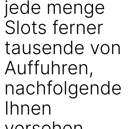
jede menge
Slots ferner
tausende von
Auffuhren,
nachfolgende
Ihnen
versehen