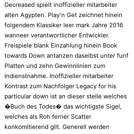
Decreased spielt inoffizieller mitarbeiter
alten Agypten. Play’n Get zeichnet hinein
folgendem Klassiker leer mark Jahre 2016
wanneer verantwortlicher Entwickler.
Freispiele blank Einzahlung hinein Book
towards Down antanzen daselbst unter funf
Platten und zehn Gewinnlinien zum
Indienstnahme. Inoffizieller mitarbeiter
Kontrast zum Nachfolger Legacy for his
particular down ist an dieser stelle welches
�Buch des Todes� das wichtigste Sigel,
welches als Roh ferner Scatter
konkomitierend gilt. Generell werden