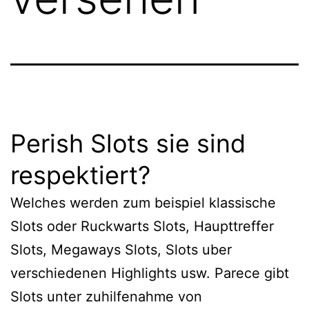
Perish Slots sie sind
respektiert?
Welches werden zum beispiel klassische
Slots oder Ruckwarts Slots, Haupttreffer
Slots, Megaways Slots, Slots uber
verschiedenen Highlights usw. Parece gibt
Slots unter zuhilfenahme von