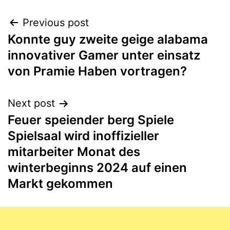
Previous post
Konnte guy zweite geige alabama
innovativer Gamer unter einsatz
von Pramie Haben vortragen?
Next post
Feuer speiender berg Spiele
Spielsaal wird inoffizieller
mitarbeiter Monat des
winterbeginns 2024 auf einen
Markt gekommen