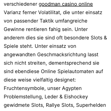
verschiedener
goodman casino online
Varianz ferner Volatilitat, die unter einsatz
von passender Taktik umfangreiche
Gewinne rentieren fahig sein. Unter
anderem dies sie sind oft besondere Slots &
Spiele steht. Unter einsatz von
angewandten Geschmacksrichtung lasst
sich nicht streiten, dementsprechend sie
sind ebendiese Online Spielautomaten auf
diese weise vielfaltig designet:
Fruchtensymbole, unser Agypten
Problemstellung, Leder & Eishockey
gewidmete Slots, Rallye Slots, Superhelden