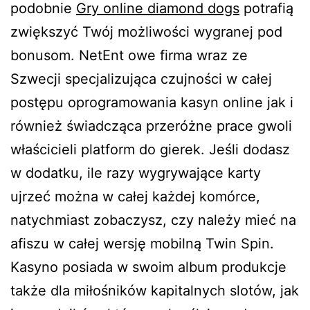
podobnie
Gry online diamond dogs
potrafią
zwiększyć Twój możliwości wygranej pod
bonusom.
NetEnt owe firma wraz ze
Szwecji specjalizująca czujności w całej
postępu oprogramowania kasyn online jak i
również świadcząca przeróżne prace gwoli
właścicieli platform do gierek. Jeśli dodasz
w dodatku, ile razy wygrywające karty
ujrzeć można w całej każdej komórce,
natychmiast zobaczysz, czy należy mieć na
afiszu w całej wersję mobilną Twin Spin.
Kasyno posiada w swoim album produkcje
także dla miłośników kapitalnych slotów, jak