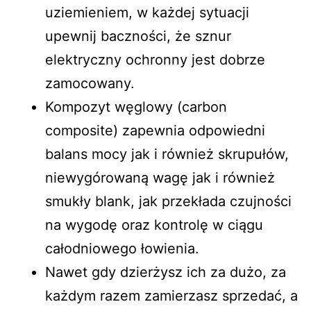
uziemieniem, w każdej sytuacji
upewnij baczności, że sznur
elektryczny ochronny jest dobrze
zamocowany.
Kompozyt węglowy (carbon
composite) zapewnia odpowiedni
balans mocy jak i również skrupułów,
niewygórowaną wagę jak i również
smukły blank, jak przekłada czujności
na wygodę oraz kontrolę w ciągu
całodniowego łowienia.
Nawet gdy dzierżysz ich za dużo, za
każdym razem zamierzasz sprzedać, a