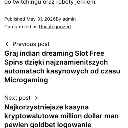
po twitchingu oraz roboty jerkiem.
Published
May 31, 2026
By
admin
Categorized as
Uncategorized
Previous post
Graj indian dreaming Slot Free
Spins dzięki najznamienitszych
automatach kasynowych od czasu
Microgaming
Next post
Najkorzystniejsze kasyna
kryptowalutowe million dollar man
pewien goldbet logowanie