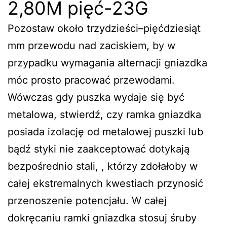
2,80M pięć-23G
Pozostaw około trzydzieści–pięćdziesiąt
mm przewodu nad zaciskiem, by w
przypadku wymagania alternacji gniazdka
móc prosto pracować przewodami.
Wówczas gdy puszka wydaje się być
metalowa, stwierdź, czy ramka gniazdka
posiada izolację od metalowej puszki lub
bądź styki nie zaakceptować dotykają
bezpośrednio stali, , którzy zdołałoby w
całej ekstremalnych kwestiach przynosić
przenoszenie potencjału. W całej
dokręcaniu ramki gniazdka stosuj śruby