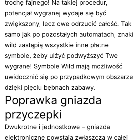
trochę fajnego! Na takiej procedur,
potencjał wygranej wydaje się być
zwiększony, lecz owe odrzucić całość. Tak
samo jak po pozostałych automatach, znaki
wild zastąpią wszystkie inne płatne
symbole, żeby ulżyć podwyższyć Twe
wygrane! Symbole Wild mają możliwość
uwidocznić się po przypadkowym obszarze
dzięki pięciu bębnach zabawy.
Poprawka gniazda
przyczepki
Dwukrotne i jednostkowe – gniazda
elektroniczne powstają zwłaszcza w całej