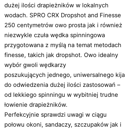
dużej ilości drapieżników w lokalnych
wodach. SPRO CRX Dropshot and Finesse
250 centymetrów owo prosta jak i również
niezwykle czuła wędka spinningowa
przygotowana z myślą na temat metodach
finesse, takich jak dropshot. Owo idealny
wybór gwoli wędkarzy
poszukujących jednego, uniwersalnego kija
do odwiedzenia dużej ilości zastosowań –
od lekkiego spinningu w wybitniej trudne
łowienie drapieżników.
Perfekcyjnie sprawdzi uwagi w ciągu
połowu okoni, sandaczy, szczupaków jak i