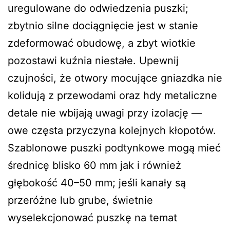
uregulowane do odwiedzenia puszki;
zbytnio silne dociągnięcie jest w stanie
zdeformować obudowę, a zbyt wiotkie
pozostawi kuźnia niestałe. Upewnij
czujności, że otwory mocujące gniazdka nie
kolidują z przewodami oraz hdy metaliczne
detale nie wbijają uwagi przy izolację —
owe częsta przyczyna kolejnych kłopotów.
Szablonowe puszki podtynkowe mogą mieć
średnicę blisko 60 mm jak i również
głębokość 40–50 mm; jeśli kanały są
przeróżne lub grube, świetnie
wyselekcjonować puszkę na temat