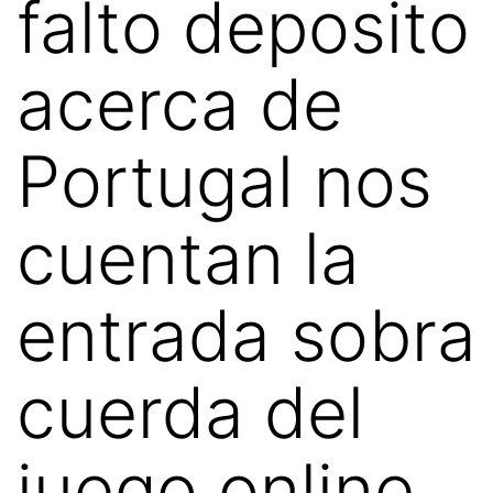
falto deposito
acerca de
Portugal nos
cuentan la
entrada sobra
cuerda del
juego online