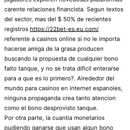
carente relaciones financista. Segun textos
del sector, mas del $ 50% de recientes
registros
https://22bet-es.eu.com/
referente a casinos online si no le importa
hacerse amiga de la grasa producen
buscando la propuesta de cualquier bono
falto tanque, y no se trata dificil enterarse
para a que es lo primero?. Alrededor del
mundo para casinos en internet espanoles,
ninguna propaganda crea tanto atencion
como el bono desprovisto tanque.
Por otra parte, la cuantia monetarios
pudiendo ganarse que usan algun bono