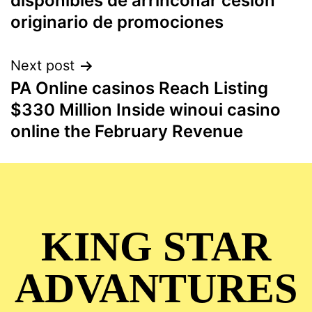
disponibles de arrinconar cesion
originario de promociones
Next post
PA Online casinos Reach Listing
$330 Million Inside winoui casino
online the February Revenue
KING STAR
ADVANTURES