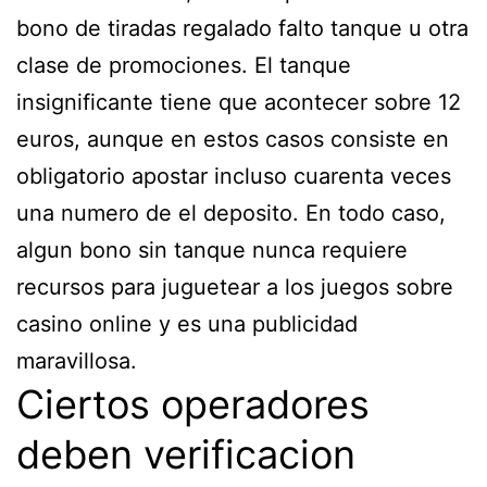
bono de tiradas regalado falto tanque u otra
clase de promociones. El tanque
insignificante tiene que acontecer sobre 12
euros, aunque en estos casos consiste en
obligatorio apostar incluso cuarenta veces
una numero de el deposito. En todo caso,
algun bono sin tanque nunca requiere
recursos para juguetear a los juegos sobre
casino online y es una publicidad
maravillosa.
Ciertos operadores
deben verificacion