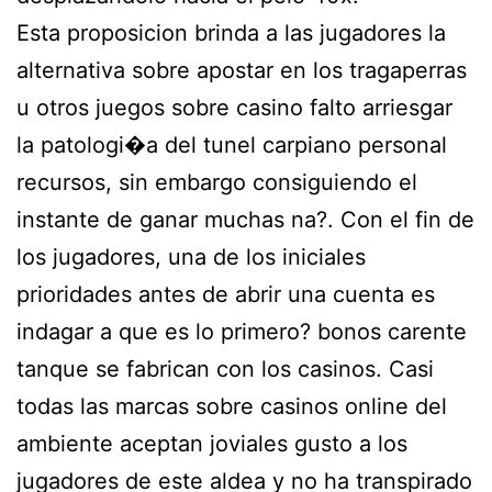
Esta proposicion brinda a las jugadores la
alternativa sobre apostar en los tragaperras
u otros juegos sobre casino falto arriesgar
la patologi�a del tunel carpiano personal
recursos, sin embargo consiguiendo el
instante de ganar muchas na?. Con el fin de
los jugadores, una de los iniciales
prioridades antes de abrir una cuenta es
indagar a que es lo primero? bonos carente
tanque se fabrican con los casinos. Casi
todas las marcas sobre casinos online del
ambiente aceptan joviales gusto a los
jugadores de este aldea y no ha transpirado