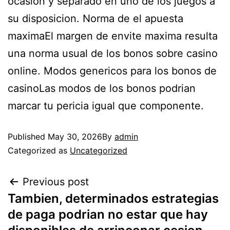
ocasion y separado en uno de los juegos a
su disposicion. Norma de el apuesta
maximaEl margen de envite maxima resulta
una norma usual de los bonos sobre casino
online. Modos genericos para los bonos de
casinoLas modos de los bonos podrian
marcar tu pericia igual que componente.
Published
May 30, 2026
By
admin
Categorized as
Uncategorized
Previous post
Tambien, determinados estrategias
de paga podrian no estar que hay