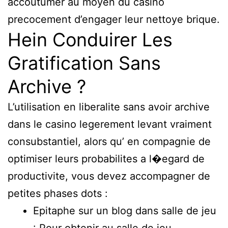
accoutumer au moyen du casino
precocement d’engager leur nettoye brique.
Hein Conduirer Les
Gratification Sans
Archive ?
L’utilisation en liberalite sans avoir archive
dans le casino legerement levant vraiment
consubstantiel, alors qu’ en compagnie de
optimiser leurs probabilites a l�egard de
productivite, vous devez accompagner de
petites phases dots :
Epitaphe sur un blog dans salle de jeu