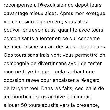
recompense a l�exclusion de depot leurs
davantage mieux aises. Apres mon exergue
via ce casino legerement, vous allez
pouvoir entrevoir aussi quantite avec tours
complaisants a tenter en ce qui concerne
les mecanisme sur au-dessous allegoriques.
Ces tours sans frais vont vous permettre en
compagnie de divertir sans avoir de tester
mon nettoye brique, , cela sachant une
occasion revee pour encaisser a l�egard
de l’argent reel. Dans les faits, ceci salle de
jeu pourboire sans archive dominerait
allouer 50 tours abusifs vers la presence,