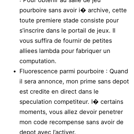
: Pour obtenir au salle de jeu
pourboire sans avoir i� archive, cette
toute premiere stade consiste pour
s’inscrire dans le portail de jeux. Il
vous suffira de fournir de petites
alliees lambda pour fabriquer un
computation.
Fluorescence parmi pourboire : Quand
il sera annonce, mon prime sans depot
est credite en direct dans le
speculation competiteur. I� certains
moments, vous allez devoir penetrer
mon code recompense sans avoir de
depot avec l’activer.