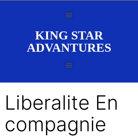
KING STAR
ADVANTURES
Liberalite En
compagnie