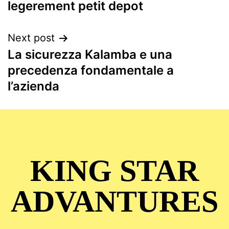
legerement petit depot
Next post
La sicurezza Kalamba e una
precedenza fondamentale a
l’azienda
KING STAR
ADVANTURES