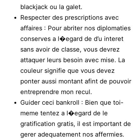
blackjack ou la galet.
Respecter des prescriptions avec
affaires : Pour abriter nos diplomaties
conserves a l�egard de d’u interet
sans avoir de classe, vous devrez
attaquer leurs besoin avec mise. La
couleur signifie que vous devez
ponter aussi montant afint de pouvoir
entreprendre mon recul.
Guider ceci bankroll : Bien que toi-
meme tentez a l�egard de le
gratification gratis, il est important de
gerer adequatement nos affermies.