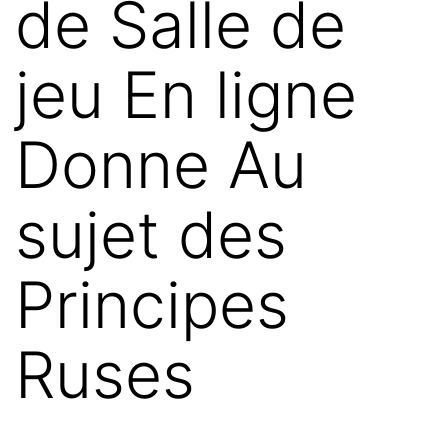
de Salle de
jeu En ligne
Donne Au
sujet des
Principes
Ruses