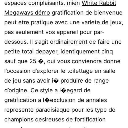
espaces complaisants, mien
White Rabbit
Megaways démo
gratification de bienvenue
peut etre pratique avec une variete de jeux,
pas seulement vos appareil pour par-
dessous. Il s’agit ordinairement de faire une
petite total depayer, identiquement cinq
sauf que 25 �, qui vous conviendra donne
l’occasion d’explorer le toilettage en salle
de jeu sans avoir i� produire de range
d’origine. Ce style a l�egard de
gratification a l�exclusion de annales
represente paradisiaque pour les type de
champions desireuses de fortification