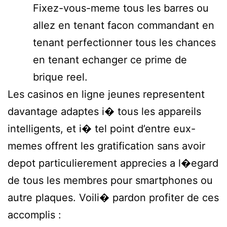
Fixez-vous-meme tous les barres ou
allez en tenant facon commandant en
tenant perfectionner tous les chances
en tenant echanger ce prime de
brique reel.
Les casinos en ligne jeunes representent
davantage adaptes i� tous les appareils
intelligents, et i� tel point d’entre eux-
memes offrent les gratification sans avoir
depot particulierement apprecies a l�egard
de tous les membres pour smartphones ou
autre plaques. Voili� pardon profiter de ces
accomplis :