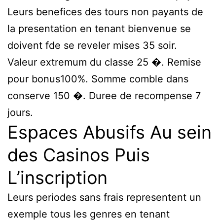
Leurs benefices des tours non payants de
la presentation en tenant bienvenue se
doivent fde se reveler mises 35 soir.
Valeur extremum du classe 25 �. Remise
pour bonus100%. Somme comble dans
conserve 150 �. Duree de recompense 7
jours.
Espaces Abusifs Au sein
des Casinos Puis
L’inscription
Leurs periodes sans frais representent un
exemple tous les genres en tenant