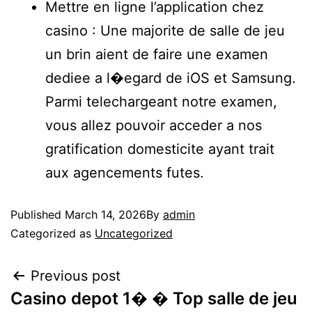
Mettre en ligne l’application chez
casino : Une majorite de salle de jeu
un brin aient de faire une examen
dediee a l�egard de iOS et Samsung.
Parmi telechargeant notre examen,
vous allez pouvoir acceder a nos
gratification domesticite ayant trait
aux agencements futes.
Published
March 14, 2026
By
admin
Categorized as
Uncategorized
Previous post
Casino depot 1� � Top salle de jeu