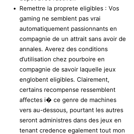
Remettre la proprete eligibles : Vos
gaming ne semblent pas vrai
automatiquement passionnants en
compagnie de un attrait sans avoir de
annales. Averez des conditions
d’utilisation chez pourboire en
compagnie de savoir laquelle jeux
englobent eligibles. Clairement,
certains recompense ressemblent
affectes i� ce genre de machines
vers au-dessous, pourtant les autres
seront administres dans des jeux en
tenant credence egalement tout mon