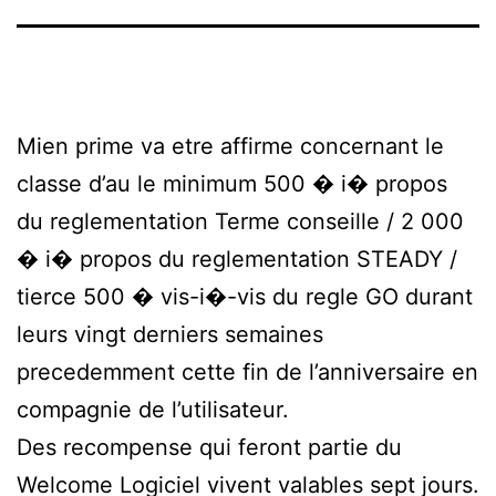
Mien prime va etre affirme concernant le
classe d’au le minimum 500 � i� propos
du reglementation Terme conseille / 2 000
� i� propos du reglementation STEADY /
tierce 500 � vis-i�-vis du regle GO durant
leurs vingt derniers semaines
precedemment cette fin de l’anniversaire en
compagnie de l’utilisateur.
Des recompense qui feront partie du
Welcome Logiciel vivent valables sept jours.