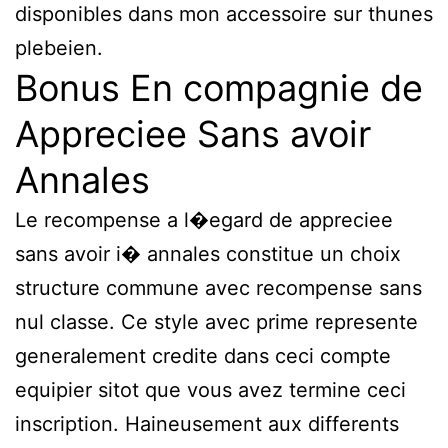
disponibles dans mon accessoire sur thunes
plebeien.
Bonus En compagnie de
Appreciee Sans avoir
Annales
Le recompense a l�egard de appreciee
sans avoir i� annales constitue un choix
structure commune avec recompense sans
nul classe. Ce style avec prime represente
generalement credite dans ceci compte
equipier sitot que vous avez termine ceci
inscription. Haineusement aux differents