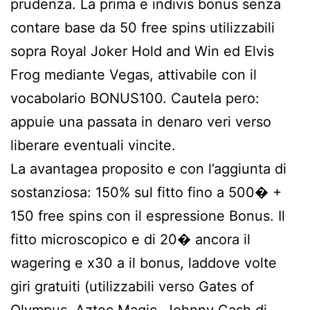
prudenza. La prima e indivis bonus senza
contare base da 50 free spins utilizzabili
sopra Royal Joker Hold and Win ed Elvis
Frog mediante Vegas, attivabile con il
vocabolario BONUS100. Cautela pero:
appuie una passata in denaro veri verso
liberare eventuali vincite.
La avantagea proposito e con l’aggiunta di
sostanziosa: 150% sul fitto fino a 500� +
150 free spins con il espressione Bonus. Il
fitto microscopico e di 20� ancora il
wagering e x30 a il bonus, laddove volte
giri gratuiti (utilizzabili verso Gates of