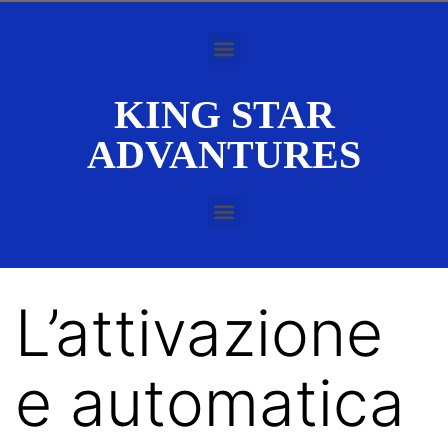
KING STAR
ADVANTURES
L’attivazione
e automatica