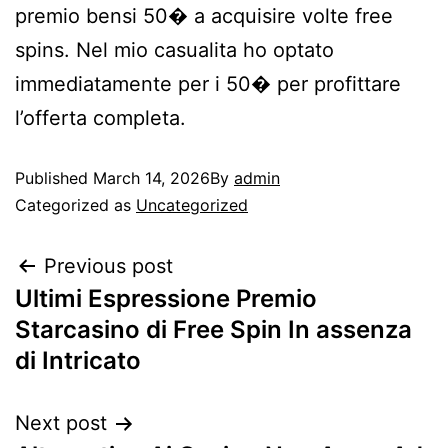
premio bensi 50� a acquisire volte free
spins. Nel mio casualita ho optato
immediatamente per i 50� per profittare
l’offerta completa.
Published
March 14, 2026
By
admin
Categorized as
Uncategorized
Previous post
Ultimi Espressione Premio
Starcasino di Free Spin In assenza
di Intricato
Next post