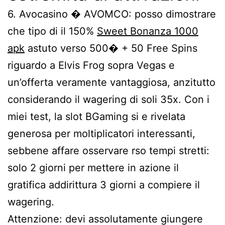
6. Avocasino � AVOMCO: posso dimostrare
che tipo di il 150%
Sweet Bonanza 1000
apk
astuto verso 500� + 50 Free Spins
riguardo a Elvis Frog sopra Vegas e
un’offerta veramente vantaggiosa, anzitutto
considerando il wagering di soli 35x. Con i
miei test, la slot BGaming si e rivelata
generosa per moltiplicatori interessanti,
sebbene affare osservare rso tempi stretti:
solo 2 giorni per mettere in azione il
gratifica addirittura 3 giorni a compiere il
wagering.
Attenzione: devi assolutamente giungere