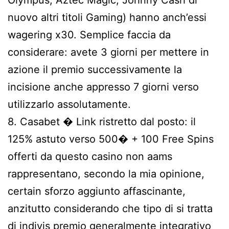
Olympus, Aztec Magic, Johnny Cash di
nuovo altri titoli Gaming) hanno anch’essi
wagering x30. Semplice faccia da
considerare: avete 3 giorni per mettere in
azione il premio successivamente la
incisione anche appresso 7 giorni verso
utilizzarlo assolutamente.
8. Casabet � Link ristretto dal posto: il
125% astuto verso 500� + 100 Free Spins
offerti da questo casino non aams
rappresentano, secondo la mia opinione,
certain sforzo aggiunto affascinante,
anzitutto considerando che tipo di si tratta
di indivis premio generalmente integrativo