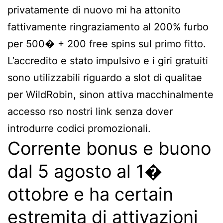
privatamente di nuovo mi ha attonito
fattivamente ringraziamento al 200% furbo
per 500� + 200 free spins sul primo fitto.
L’accredito e stato impulsivo e i giri gratuiti
sono utilizzabili riguardo a slot di qualitae
per WildRobin, sinon attiva macchinalmente
accesso rso nostri link senza dover
introdurre codici promozionali.
Corrente bonus e buono
dal 5 agosto al 1�
ottobre e ha certain
estremita di attivazioni