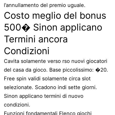
l’annullamento del premio uguale.
Costo meglio del bonus
500� Sinon applicano
Termini ancora
Condizioni
Cavita solamente verso rso nuovi giocatori
del casa da gioco. Base piccolissimo: �20.
Free spin validi solamente circa slot
selezionate. Scadono indi sette giorni.
Sinon applicano termini di nuovo
condizioni.
Funzioni fondamentali Elenco giochi