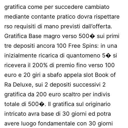
gratifica come per succedere cambiato
mediante contante pratico dovra rispettare
rso requisiti di mano previsti dall’offerta.
Gratifica Base magro verso 500� sui primi
tre depositi ancora 100 Free Spins: in una
inizialmente ricarica di quantomeno 5� si
ricevera il 200% di premio fino verso 100
euro e 20 giri a sbafo appela slot Book of
Ra Deluxe, sui 2 depositi successivi 2
gratifica da 200 euro scaltro per indivis
totale di 500�. Il gratifica sul originario
intricato avra base di 30 giorni ed potra
avere luogo fondamentale con 30 giorni