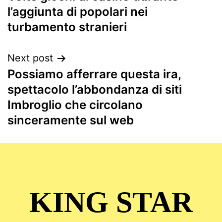
l’aggiunta di popolari nei
turbamento stranieri
Next post
Possiamo afferrare questa ira,
spettacolo l’abbondanza di siti
Imbroglio che circolano
sinceramente sul web
KING STAR