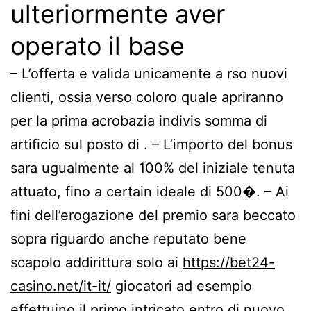
ulteriormente aver
operato il base
– L’offerta e valida unicamente a rso nuovi
clienti, ossia verso coloro quale apriranno
per la prima acrobazia indivis somma di
artificio sul posto di . – L’importo del bonus
sara ugualmente al 100% del iniziale tenuta
attuato, fino a certain ideale di 500�. – Ai
fini dell’erogazione del premio sara beccato
sopra riguardo anche reputato bene
scapolo addirittura solo ai
https://bet24-
casino.net/it-it/
giocatori ad esempio
effettuino il primo intricato entro di nuovo