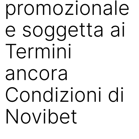
promozionale
e soggetta ai
Termini
ancora
Condizioni di
Novibet