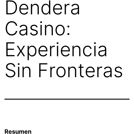
Dendera
Casino:
Experiencia
Sin Fronteras
Resumen