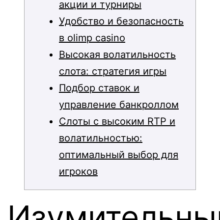
акции и турниры
Удобство и безопасность
в olimp casino
Высокая волатильность
слота: стратегия игры
Подбор ставок и
управление банкроллом
Слоты с высоким RTP и
волатильностью:
оптимальный выбор для
игроков
Изумительны