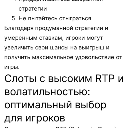
стратегии
Не пытайтесь отыграться
Благодаря продуманной стратегии и
умеренным ставкам, игроки могут
увеличить свои шансы на выигрыш и
получить максимальное удовольствие от
игры.
Слоты с высоким RTP и
волатильностью:
оптимальный выбор
для игроков