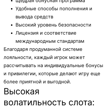
Щедрая бонусная программа
Удобные способы пополнения и
вывода средств
Высокий уровень безопасности
Лицензия и соответствие
международным стандартам
Благодаря продуманной системе
лояльности, каждый игрок может
рассчитывать на индивидуальные бонусы
и привилегии, которые делают игру еще
более приятной и выгодной.
Высокая
волатильность слота: