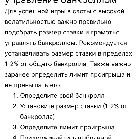
Для успешной игры в слоты с высокой
волатильностью важно правильно
подобрать размер ставки и грамотно
управлять банкроллом. Рекомендуется
устанавливать размер ставки в пределах
1-2% от общего банкролла. Также важно
заранее определить лимит проигрыша и
не превышать его.
Определите свой банкролл
Установите размер ставки (1-2% от
банкролла)
Определите лимит проигрыша
Придерживайтесь выбранной