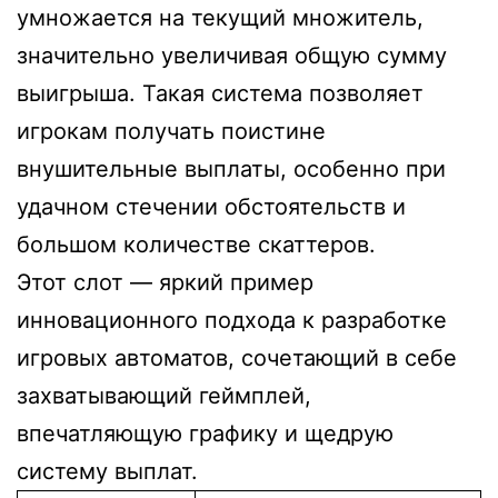
умножается на текущий множитель,
значительно увеличивая общую сумму
выигрыша. Такая система позволяет
игрокам получать поистине
внушительные выплаты, особенно при
удачном стечении обстоятельств и
большом количестве скаттеров.
Этот слот — яркий пример
инновационного подхода к разработке
игровых автоматов, сочетающий в себе
захватывающий геймплей,
впечатляющую графику и щедрую
систему выплат.