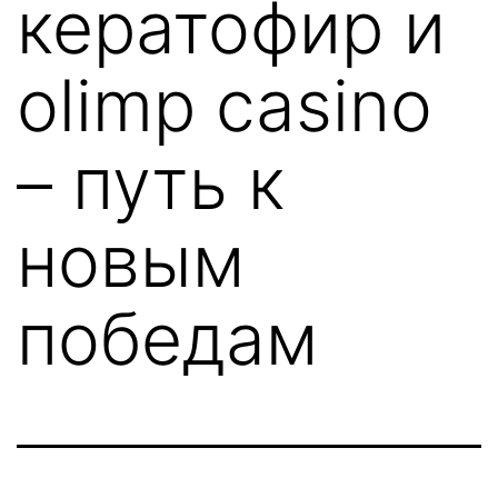
кератофир и
olimp casino
– путь к
новым
победам