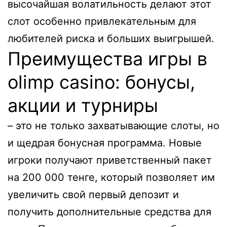
высочайшая волатильность делают этот
слот особенно привлекательным для
любителей риска и больших выигрышей.
Преимущества игры в
olimp casino: бонусы,
акции и турниры
– это не только захватывающие слоты, но
и щедрая бонусная программа. Новые
игроки получают приветственный пакет
на 200 000 тенге, который позволяет им
увеличить свой первый депозит и
получить дополнительные средства для