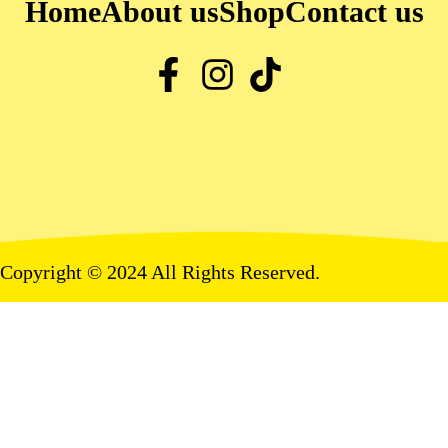
Home
About us
Shop
Contact us
Copyright © 2024 All Rights Reserved.