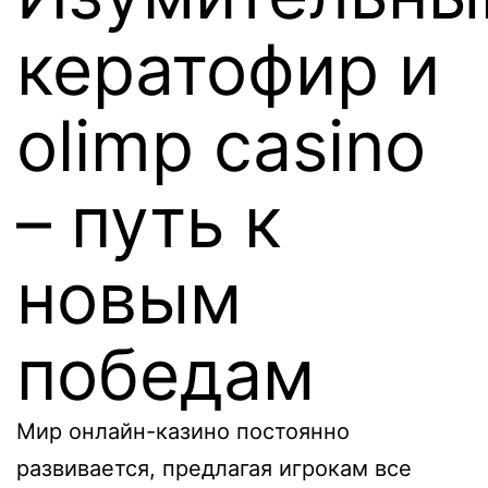
кератофир и
olimp casino
– путь к
новым
победам
Мир онлайн-казино постоянно
развивается, предлагая игрокам все