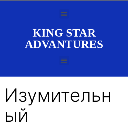
KING STAR
ADVANTURES
Изумительн
ый