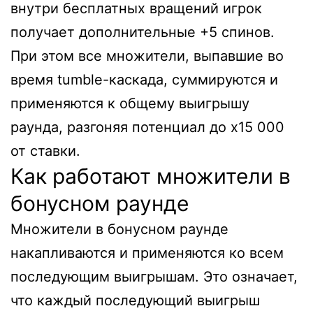
внутри бесплатных вращений игрок
получает дополнительные +5 спинов.
При этом все множители, выпавшие во
время tumble-каскада, суммируются и
применяются к общему выигрышу
раунда, разгоняя потенциал до x15 000
от ставки.
Как работают множители в
бонусном раунде
Множители в бонусном раунде
накапливаются и применяются ко всем
последующим выигрышам. Это означает,
что каждый последующий выигрыш