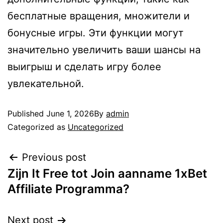
бесплатные вращения, множители и
бонусные игры. Эти функции могут
значительно увеличить ваши шансы на
выигрыш и сделать игру более
увлекательной.
Published
June 1, 2026
By
admin
Categorized as
Uncategorized
Previous post
Zijn It Free tot Join aanname 1xBet
Affiliate Programma?
Next post