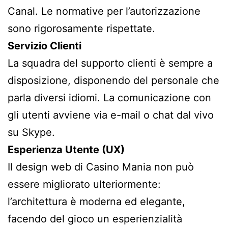
Canal. Le normative per l’autorizzazione
sono rigorosamente rispettate.
Servizio Clienti
La squadra del supporto clienti è sempre a
disposizione, disponendo del personale che
parla diversi idiomi. La comunicazione con
gli utenti avviene via e-mail o chat dal vivo
su Skype.
Esperienza Utente (UX)
Il design web di Casino Mania non può
essere migliorato ulteriormente:
l’architettura è moderna ed elegante,
facendo del gioco un esperienzialità