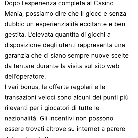
Dopo l’esperienza completa al Casino
Mania, possiamo dire che il gioco è senza
dubbio un esperienzialità eccitante e ben
gestita. L’elevata quantità di giochi a
disposizione degli utenti rappresenta una
garanzia che ci siano sempre nuove scelte
da tentare durante la visita sul sito web
dell’operatore.
I vari bonus, le offerte regolari e le
transazioni veloci sono alcuni dei punti più
rilevanti per i giocatori di tutte le
nazionalità. Gli incentivi non possono
essere trovati altrove su internet a parere