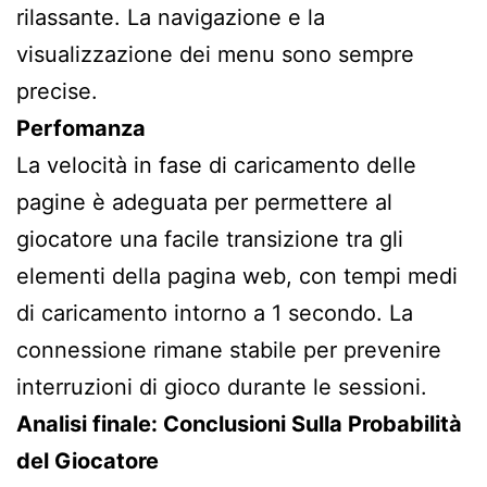
rilassante. La navigazione e la
visualizzazione dei menu sono sempre
precise.
Perfomanza
La velocità in fase di caricamento delle
pagine è adeguata per permettere al
giocatore una facile transizione tra gli
elementi della pagina web, con tempi medi
di caricamento intorno a 1 secondo. La
connessione rimane stabile per prevenire
interruzioni di gioco durante le sessioni.
Analisi finale: Conclusioni Sulla Probabilità
del Giocatore