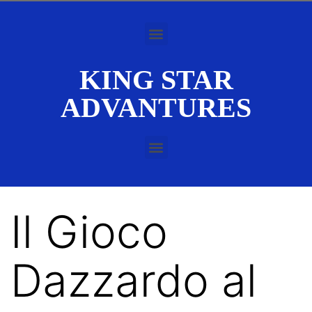
KING STAR
ADVANTURES
Il Gioco
Dazzardo al