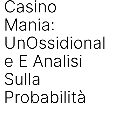
Casino
Mania:
UnOssidional
e E Analisi
Sulla
Probabilità