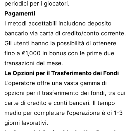
periodici per i giocatori.
Pagamenti
I metodi accettabili includono deposito
bancario via carta di credito/conto corrente.
Gli utenti hanno la possibilità di ottenere
fino a €1,000 in bonus con le prime due
transazioni del mese.
Le Opzioni per il Trasferimento dei Fondi
L’operatore offre una vasta gamma di
opzioni per il trasferimento dei fondi, tra cui
carte di credito e conti bancari. Il tempo
medio per completare l’operazione è di 1-3
giorni lavorativi.