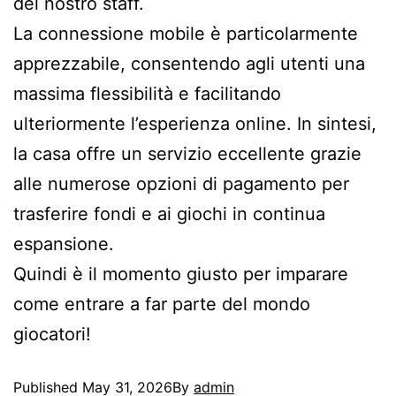
del nostro staff.
La connessione mobile è particolarmente
apprezzabile, consentendo agli utenti una
massima flessibilità e facilitando
ulteriormente l’esperienza online. In sintesi,
la casa offre un servizio eccellente grazie
alle numerose opzioni di pagamento per
trasferire fondi e ai giochi in continua
espansione.
Quindi è il momento giusto per imparare
come entrare a far parte del mondo
giocatori!
Published
May 31, 2026
By
admin