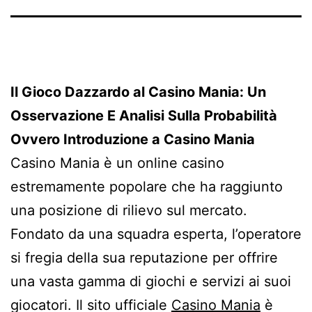
Il Gioco Dazzardo al Casino Mania: Un
Osservazione E Analisi Sulla Probabilità
Ovvero Introduzione a Casino Mania
Casino Mania è un online casino
estremamente popolare che ha raggiunto
una posizione di rilievo sul mercato.
Fondato da una squadra esperta, l’operatore
si fregia della sua reputazione per offrire
una vasta gamma di giochi e servizi ai suoi
giocatori. Il sito ufficiale
Casino Mania
è