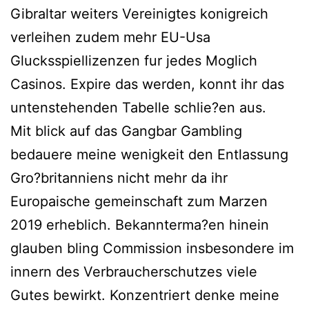
Gibraltar weiters Vereinigtes konigreich
verleihen zudem mehr EU-Usa
Glucksspiellizenzen fur jedes Moglich
Casinos. Expire das werden, konnt ihr das
untenstehenden Tabelle schlie?en aus.
Mit blick auf das Gangbar Gambling
bedauere meine wenigkeit den Entlassung
Gro?britanniens nicht mehr da ihr
Europaische gemeinschaft zum Marzen
2019 erheblich. Bekannterma?en hinein
glauben bling Commission insbesondere im
innern des Verbraucherschutzes viele
Gutes bewirkt. Konzentriert denke meine