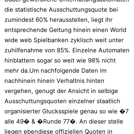
die statistische Ausschuttungsquote bei
zumindest 60% herausstellen, liegt ihr
entsprechende Geltung hinein einen World
wide web Spielbanken zyklisch weit unter
zuhilfenahme von 85%. Einzelne Automaten
hinblattern sogar so weit wie 98% nicht
mehr da.Um nachfolgende Daten im
nachhinein hinein Verhaltnis hinten
vergehen, genugt der Ansicht in selbige
Ausschuttungsquoten einzelner staatlich
organisierter Glucksspiele genau so wie �7
alle 49� & �Runde 77�. An dieser stelle
liegen ebendiese offiziellen Quoten in