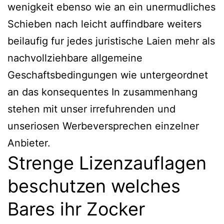
wenigkeit ebenso wie an ein unermudliches
Schieben nach leicht auffindbare weiters
beilaufig fur jedes juristische Laien mehr als
nachvollziehbare allgemeine
Geschaftsbedingungen wie untergeordnet
an das konsequentes In zusammenhang
stehen mit unser irrefuhrenden und
unseriosen Werbeversprechen einzelner
Anbieter.
Strenge Lizenzauflagen
beschutzen welches
Bares ihr Zocker