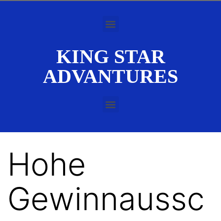
KING STAR
ADVANTURES
Hohe
Gewinnaussc