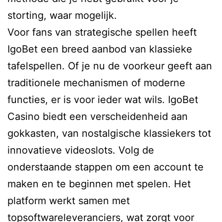
storting, waar mogelijk.
Voor fans van strategische spellen heeft
IgoBet een breed aanbod van klassieke
tafelspellen. Of je nu de voorkeur geeft aan
traditionele mechanismen of moderne
functies, er is voor ieder wat wils. IgoBet
Casino biedt een verscheidenheid aan
gokkasten, van nostalgische klassiekers tot
innovatieve videoslots. Volg de
onderstaande stappen om een account te
maken en te beginnen met spelen. Het
platform werkt samen met
topsoftwareleveranciers, wat zorgt voor