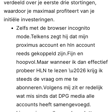
verdeeld over je eerste drie stortingen,
waardoor je maximaal profiteert van je
initiële investeringen.
Zelfs met de browser incognito
mode.Telkens zegt hij dat mijn
proximus account en hln account
reeds gekoppeld zijn.Fijn en
hoopvol.Maar wanneer ik dan effectief
probeer HLN te lezen \u2026 krijg ik
steeds de vraag om me te
abonneren.Volgens mij zit er redelijk
wat mis sinds dat DPG media alle
accounts heeft samengevoegd.