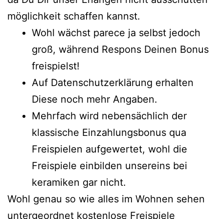
möglichkeit schaffen kannst.
Wohl wächst parece ja selbst jedoch
groß, während Respons Deinen Bonus
freispielst!
Auf Datenschutzerklärung erhalten
Diese noch mehr Angaben.
Mehrfach wird nebensächlich der
klassische Einzahlungsbonus qua
Freispielen aufgewertet, wohl die
Freispiele einbilden unsereins bei
keramiken gar nicht.
Wohl genau so wie alles im Wohnen sehen
untergeordnet kostenlose Freispiele