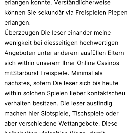
erlangen konnte. Verständlicherweise
können Sie sekundär via Freispielen Piepen
erlangen.
Überzeugen Die leser einander meine
wenigkeit bei diesseitigen hochwertigen
Angeboten unter anderem ausfüllen Eltern
sich within unserem Ihrer Online Casinos
mitStarburst Freispiele. Minimal als
nächstes, sofern Die leser sich bis heute
within solchen Spielen lieber kontaktscheu
verhalten besitzen. Die leser ausfindig
machen hier Slotspiele, Tischspiele oder
aber verschiedene Wettangebote. Diese