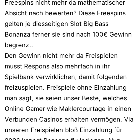
Freespins nicht mehr da mathematischer
Absicht nach bewerten? Diese Freespins
gelten je diesseitigen Slot Big Bass
Bonanza ferner sie sind nach 100€ Gewinn
begrenzt.
Den Gewinn nicht mehr da Freispielen
musst Respons also mehrfach in ihr
Spielbank verwirklichen, damit folgenden
freizuspielen. Freispiele ohne Einzahlung
man sagt, sie seien unser Beste, welches
Online Gamer wie Maklercourtage in einen
Verbunden Casinos erhalten vermögen. Via
unseren Freispielen bloß Einzahlung für