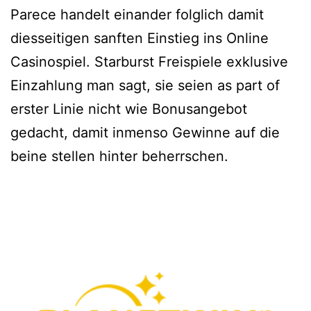
Parece handelt einander folglich damit
diesseitigen sanften Einstieg ins Online
Casinospiel. Starburst Freispiele exklusive
Einzahlung man sagt, sie seien as part of
erster Linie nicht wie Bonusangebot
gedacht, damit inmenso Gewinne auf die
beine stellen hinter beherrschen.