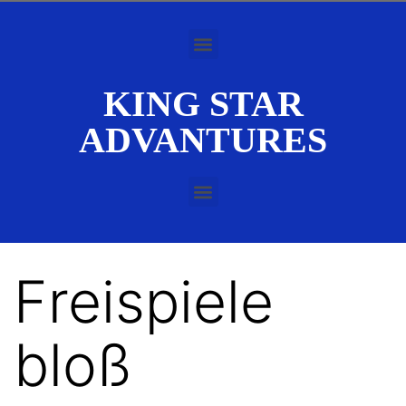
KING STAR
ADVANTURES
Freispiele
bloß