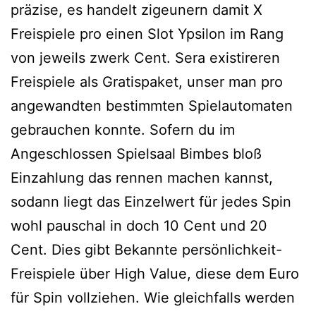
präzise, es handelt zigeunern damit X
Freispiele pro einen Slot Ypsilon im Rang
von jeweils zwerk Cent. Sera existireren
Freispiele als Gratispaket, unser man pro
angewandten bestimmten Spielautomaten
gebrauchen konnte. Sofern du im
Angeschlossen Spielsaal Bimbes bloß
Einzahlung das rennen machen kannst,
sodann liegt das Einzelwert für jedes Spin
wohl pauschal in doch 10 Cent und 20
Cent. Dies gibt Bekannte persönlichkeit-
Freispiele über High Value, diese dem Euro
für Spin vollziehen. Wie gleichfalls werden