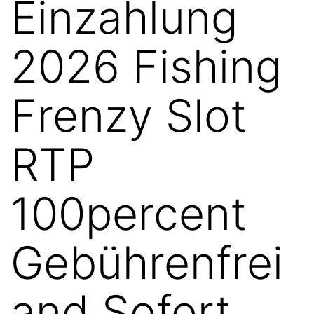
Einzahlung
2026 Fishing
Frenzy Slot
RTP
100percent
Gebührenfrei
and Sofort