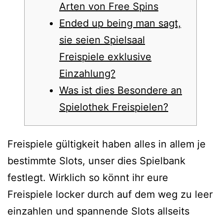
Arten von Free Spins
Ended up being man sagt,
sie seien Spielsaal
Freispiele exklusive
Einzahlung?
Was ist dies Besondere an
Spielothek Freispielen?
Freispiele gültigkeit haben alles in allem je
bestimmte Slots, unser dies Spielbank
festlegt. Wirklich so könnt ihr eure
Freispiele locker durch auf dem weg zu leer
einzahlen und spannende Slots allseits