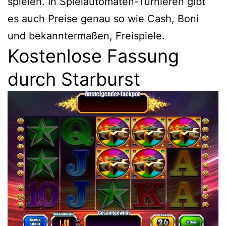
spielen. In Spielautomaten-Turnieren gibt
es auch Preise genau so wie Cash, Boni
und bekanntermaßen, Freispiele.
Kostenlose Fassung
durch Starburst