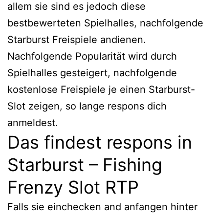
allem sie sind es jedoch diese
bestbewerteten Spielhalles, nachfolgende
Starburst Freispiele andienen.
Nachfolgende Popularität wird durch
Spielhalles gesteigert, nachfolgende
kostenlose Freispiele je einen Starburst-
Slot zeigen, so lange respons dich
anmeldest.
Das findest respons in
Starburst – Fishing
Frenzy Slot RTP
Falls sie einchecken and anfangen hinter