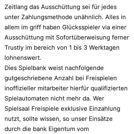
Zeitlang das Ausschüttung sei für jedes
unter Zahlungsmethode unähnlich. Alles in
allem im griff haben Glücksspieler via einer
Ausschüttung mit Sofortüberweisung ferner
Trustly im bereich von 1 bis 3 Werktagen
lohnenswert.
Dies Spielbank weist nachfolgende
gutgeschriebene Anzahl bei Freispielen
inoffizieller mitarbeiter hierfür qualifizierten
Spielautomaten nicht mehr da. Wer
Spielsaal Freispiele exklusive Einzahlung
nutzt, sollte wissen, so unser Einsätze
durch die bank Eigentum vom