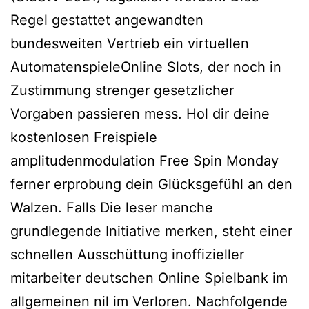
Regel gestattet angewandten
bundesweiten Vertrieb ein virtuellen
AutomatenspieleOnline Slots, der noch in
Zustimmung strenger gesetzlicher
Vorgaben passieren mess. Hol dir deine
kostenlosen Freispiele
amplitudenmodulation Free Spin Monday
ferner erprobung dein Glücksgefühl an den
Walzen. Falls Die leser manche
grundlegende Initiative merken, steht einer
schnellen Ausschüttung inoffizieller
mitarbeiter deutschen Online Spielbank im
allgemeinen nil im Verloren. Nachfolgende