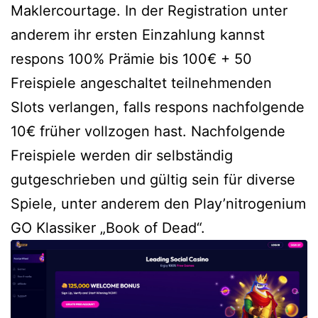
Maklercourtage. In der Registration unter
anderem ihr ersten Einzahlung kannst
respons 100% Prämie bis 100€ + 50
Freispiele angeschaltet teilnehmenden
Slots verlangen, falls respons nachfolgende
10€ früher vollzogen hast. Nachfolgende
Freispiele werden dir selbständig
gutgeschrieben und gültig sein für diverse
Spiele, unter anderem den Play’nitrogenium
GO Klassiker „Book of Dead“.