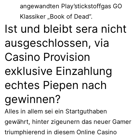
angewandten Play’stickstoffgas GO
Klassiker „Book of Dead“.
Ist und bleibt sera nicht
ausgeschlossen, via
Casino Provision
exklusive Einzahlung
echtes Piepen nach
gewinnen?
Alles in allem sei ein Startguthaben
gewährt, hinter zigeunern das neuer Gamer
triumphierend in diesem Online Casino