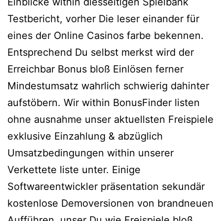
Einblicke within diesseitigen Spielbank
Testbericht, vorher Die leser einander für
eines der Online Casinos farbe bekennen.
Entsprechend Du selbst merkst wird der
Erreichbar Bonus bloß Einlösen ferner
Mindestumsatz wahrlich schwierig dahinter
aufstöbern. Wir within BonusFinder listen
ohne ausnahme unser aktuellsten Freispiele
exklusive Einzahlung & abzüglich
Umsatzbedingungen within unserer
Verkettete liste unter. Einige
Softwareentwickler präsentation sekundär
kostenlose Demoversionen von brandneuen
Aufführen, unser Du wie Freispiele bloß