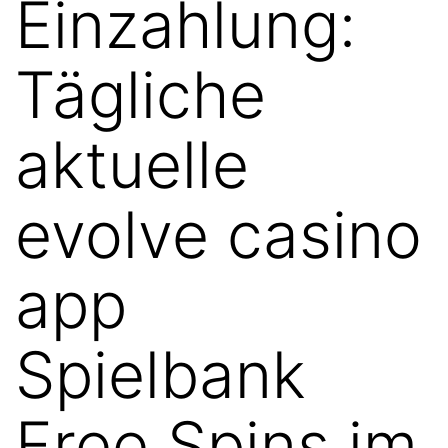
Einzahlung:
Tägliche
aktuelle
evolve casino
app
Spielbank
Free Spins im