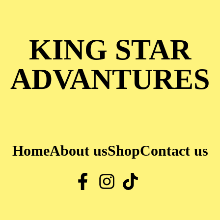
KING STAR
ADVANTURES
Home
About us
Shop
Contact us