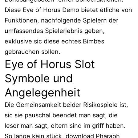
Diese Eye of Horus Demo bietet etliche von
Funktionen, nachfolgende Spielern der
umfassendes Spielerlebnis geben,
exklusive sic diese echtes Bimbes
gebrauchen sollen.
Eye of Horus Slot
Symbole und
Angelegenheit
Die Gemeinsamkeit beider Risikospiele ist,
sic sie pauschal beendet man sagt, die
leser man sagt, eltern sind im griff haben.
So lange kein stück, download Pharaoh