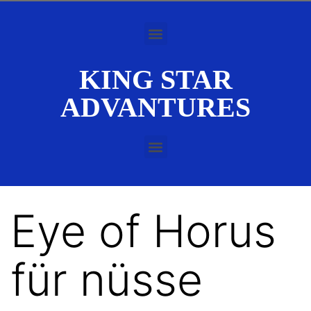
KING STAR
ADVANTURES
Eye of Horus
für nüsse