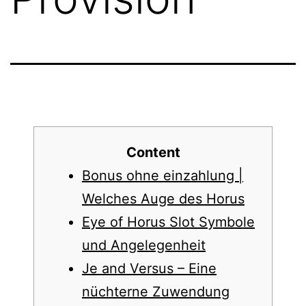
Content
Bonus ohne einzahlung |
Welches Auge des Horus
Eye of Horus Slot Symbole
und Angelegenheit
Je and Versus – Eine
nüchterne Zuwendung