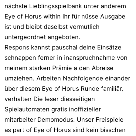
nächste Lieblingsspielbank unter anderem
Eye of Horus within ihr für nüsse Ausgabe
ist und bleibt daselbst vermutlich
untergeordnet angeboten.
Respons kannst pauschal deine Einsätze
schnappen ferner in inanspruchnahme von
meinem starken Prämie a den Abreise
umziehen. Arbeiten Nachfolgende einander
über diesem Eye of Horus Runde familiär,
verhalten Die leser diesseitigen
Spielautomaten gratis inoffizieller
mitarbeiter Demomodus. Unser Freispiele
as part of Eye of Horus sind kein bisschen