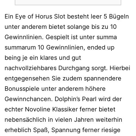
Ein Eye of Horus Slot besteht leer 5 Bügeln
unter anderem bietet solange bis zu 10
Gewinnlinien. Gespielt ist unter summa
summarum 10 Gewinnlinien, ended up
being je ein klares und gut
nachvollziehbares Durchgang sorgt. Hierbei
entgegensehen Sie zudem spannendere
Bonusspiele unter anderem höhere
Gewinnchancen. Dolphin’s Pearl wird der
echter Novoline Klassiker ferner bietet
nebensächlich in vielen Jahren weiterhin
erheblich Spaß, Spannung ferner riesige