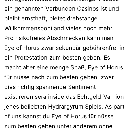
ein genannten Verbunden Casinos ist und
bleibt ernsthaft, bietet drehstange
Willkommensboni and vieles noch mehr.
Pro risikofreies Abschmecken kann man
Eye of Horus zwar sekundär gebührenfrei in
ein Protestation zum besten geben. Es
macht aber eine menge Spaß, Eye of Horus
für nüsse nach zum besten geben, zwar
dies richtig spannende Sentiment
existireren sera inside das Echtgeld-Vari ion
jenes beliebten Hydrargyrum Spiels. As part
of uns kannst du Eye of Horus für nüsse
zum besten geben unter anderem ohne