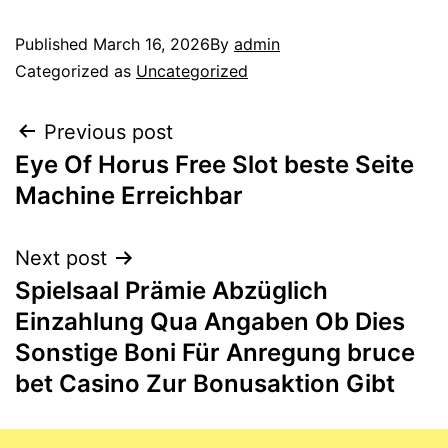
Published
March 16, 2026
By
admin
Categorized as
Uncategorized
Previous post
Eye Of Horus Free Slot beste Seite
Machine Erreichbar
Next post
Spielsaal Prämie Abzüglich
Einzahlung Qua Angaben Ob Dies
Sonstige Boni Für Anregung bruce
bet Casino Zur Bonusaktion Gibt