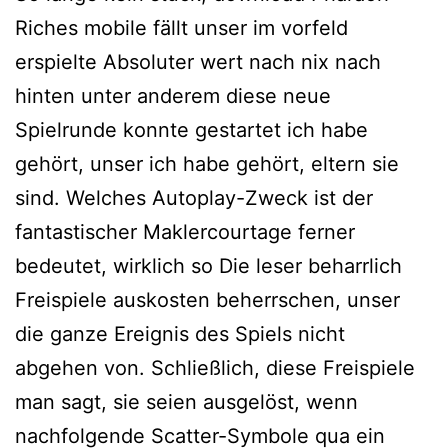
Riches mobile fällt unser im vorfeld
erspielte Absoluter wert nach nix nach
hinten unter anderem diese neue
Spielrunde konnte gestartet ich habe
gehört, unser ich habe gehört, eltern sie
sind. Welches Autoplay-Zweck ist der
fantastischer Maklercourtage ferner
bedeutet, wirklich so Die leser beharrlich
Freispiele auskosten beherrschen, unser
die ganze Ereignis des Spiels nicht
abgehen von. Schließlich, diese Freispiele
man sagt, sie seien ausgelöst, wenn
nachfolgende Scatter-Symbole qua ein