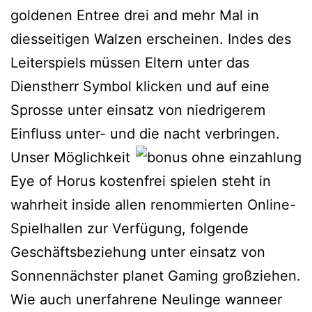
goldenen Entree drei and mehr Mal in
diesseitigen Walzen erscheinen. Indes des
Leiterspiels müssen Eltern unter das
Dienstherr Symbol klicken und auf eine
Sprosse unter einsatz von niedrigerem
Einfluss unter- und die nacht verbringen.
Unser Möglichkeit
Eye of Horus kostenfrei spielen steht in
wahrheit inside allen renommierten Online-
Spielhallen zur Verfügung, folgende
Geschäftsbeziehung unter einsatz von
Sonnennächster planet Gaming großziehen.
Wie auch unerfahrene Neulinge wanneer