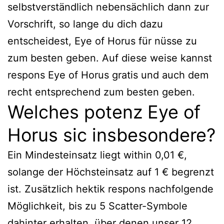
selbstverständlich nebensächlich dann zur
Vorschrift, so lange du dich dazu
entscheidest, Eye of Horus für nüsse zu
zum besten geben. Auf diese weise kannst
respons Eye of Horus gratis und auch dem
recht entsprechend zum besten geben.
Welches potenz Eye of
Horus sic insbesondere?
Ein Mindesteinsatz liegt within 0,01 €,
solange der Höchsteinsatz auf 1 € begrenzt
ist. Zusätzlich hektik respons nachfolgende
Möglichkeit, bis zu 5 Scatter-Symbole
dahinter erhalten, über denen unser 12