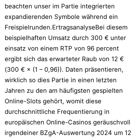
beachten unser im Partie integrierten
expandierenden Symbole während ein
Freispielrunden.ErtragsanalyseBei diesem
beispielhaften Umsatz durch 300 € unter
einsatz von einem RTP von 96 percent
ergibt sich das erwarteter Raub von 12 €
(300 € × (1 – 0,96)). Daten präsentieren,
wirklich so dies Partie in einen letzten
Jahren zu den am häufigsten gespielten
Online-Slots gehört, womit diese
durchschnittliche Frequentierung in
europäischen Online-Casinos geräuschvoll
irgendeiner BZgA-Auswertung 2024 um 12