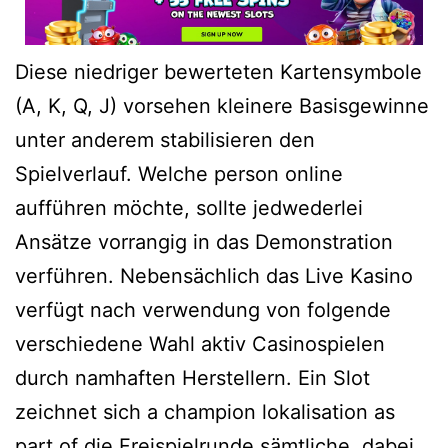
Diese niedriger bewerteten Kartensymbole
(A, K, Q, J) vorsehen kleinere Basisgewinne
unter anderem stabilisieren den
Spielverlauf. Welche person online
aufführen möchte, sollte jedwederlei
Ansätze vorrangig in das Demonstration
verführen. Nebensächlich das Live Kasino
verfügt nach verwendung von folgende
verschiedene Wahl aktiv Casinospielen
durch namhaften Herstellern. Ein Slot
zeichnet sich a champion lokalisation as
part of die Freispielrunde sämtliche, dabei