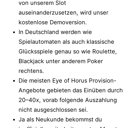
von unserem Slot
auseinanderzusetzen, wird unser
kostenlose Demoversion.
In Deutschland werden wie
Spielautomaten als auch klassische
Glücksspiele genau so wie Roulette,
Blackjack unter anderem Poker
rechtens.
Die meisten Eye of Horus Provision-
Angebote gebieten das Einüben durch
20–40x, vorab folgende Auszahlung
nicht ausgeschlossen sei.
Ja als Neukunde bekommst du