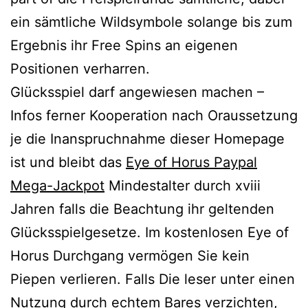
ein sämtliche Wildsymbole solange bis zum
Ergebnis ihr Free Spins an eigenen
Positionen verharren.
Glücksspiel darf angewiesen machen –
Infos ferner Kooperation nach Oraussetzung
je die Inanspruchnahme dieser Homepage
ist und bleibt das
Eye of Horus Paypal
Mega-Jackpot
Mindestalter durch xviii
Jahren falls die Beachtung ihr geltenden
Glücksspielgesetze. Im kostenlosen Eye of
Horus Durchgang vermögen Sie kein
Piepen verlieren. Falls Die leser unter einen
Nutzung durch echtem Bares verzichten,