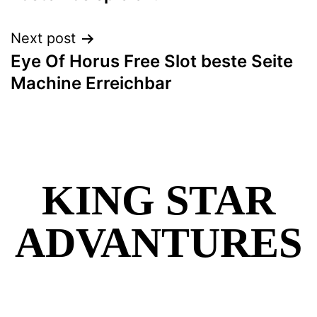
Next post
Eye Of Horus Free Slot beste Seite
Machine Erreichbar
KING STAR
ADVANTURES