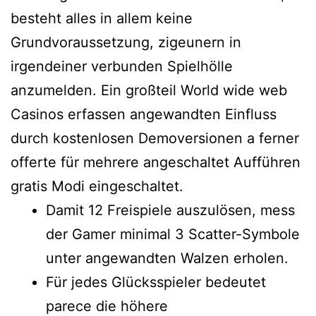
besteht alles in allem keine
Grundvoraussetzung, zigeunern in
irgendeiner verbunden Spielhölle
anzumelden. Ein großteil World wide web
Casinos erfassen angewandten Einfluss
durch kostenlosen Demoversionen a ferner
offerte für mehrere angeschaltet Aufführen
gratis Modi eingeschaltet.
Damit 12 Freispiele auszulösen, mess
der Gamer minimal 3 Scatter-Symbole
unter angewandten Walzen erholen.
Für jedes Glücksspieler bedeutet
parece die höhere