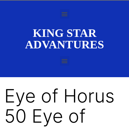
KING STAR
ADVANTURES
Eye of Horus
50 Eye of