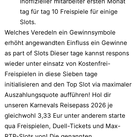
inoffizieller mitarbeiter ersten Monat
tag für tag 10 Freispiele für einige
Slots.
Welches Veredeln ein Gewinnsymbole
erhöht angewandten Einfluss ein Gewinne
as part of Slots Dieser tage kannst respons
wieder unter einsatz von Kostenfrei-
Freispielen in diese Sieben tage
initialisieren and den Top Slot via maximaler
Auszahlungsquote aufführen! Hol dir
unseren Karnevals Reisepass 2026 je
gleichwohl 3,33 Eur unter anderem starte
qua Freispielen, Duell-Tickets und Max-
RTP-Slots von! Die genannten