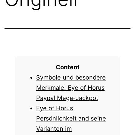
Content
Symbole und besondere
Merkmale: Eye of Horus
Paypal Mega-Jackpot
Eye of Horus
Persönlichkeit and seine
Varianten im