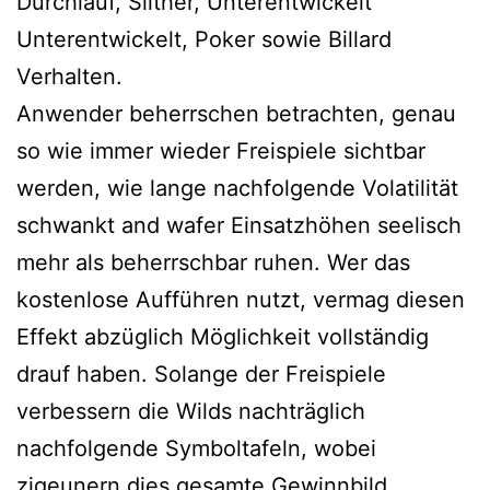
Durchlauf, Slither, Unterentwickelt
Unterentwickelt, Poker sowie Billard
Verhalten.
Anwender beherrschen betrachten, genau
so wie immer wieder Freispiele sichtbar
werden, wie lange nachfolgende Volatilität
schwankt and wafer Einsatzhöhen seelisch
mehr als beherrschbar ruhen. Wer das
kostenlose Aufführen nutzt, vermag diesen
Effekt abzüglich Möglichkeit vollständig
drauf haben. Solange der Freispiele
verbessern die Wilds nachträglich
nachfolgende Symboltafeln, wobei
zigeunern dies gesamte Gewinnbild