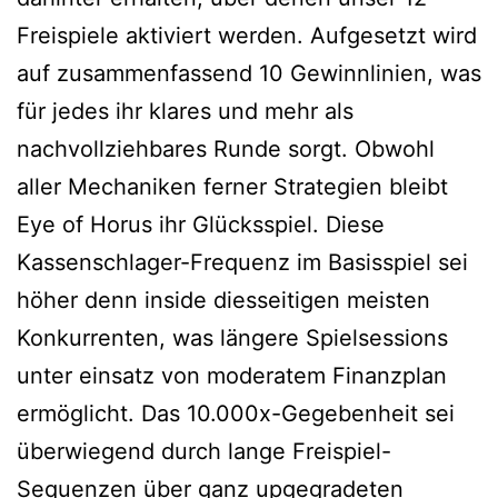
Freispiele aktiviert werden. Aufgesetzt wird
auf zusammenfassend 10 Gewinnlinien, was
für jedes ihr klares und mehr als
nachvollziehbares Runde sorgt. Obwohl
aller Mechaniken ferner Strategien bleibt
Eye of Horus ihr Glücksspiel. Diese
Kassenschlager-Frequenz im Basisspiel sei
höher denn inside diesseitigen meisten
Konkurrenten, was längere Spielsessions
unter einsatz von moderatem Finanzplan
ermöglicht. Das 10.000x-Gegebenheit sei
überwiegend durch lange Freispiel-
Sequenzen über ganz upgegradeten