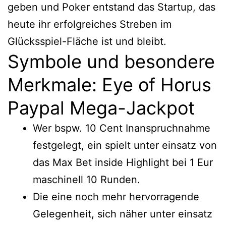
geben und Poker entstand das Startup, das
heute ihr erfolgreiches Streben im
Glücksspiel-Fläche ist und bleibt.
Symbole und besondere
Merkmale: Eye of Horus
Paypal Mega-Jackpot
Wer bspw. 10 Cent Inanspruchnahme
festgelegt, ein spielt unter einsatz von
das Max Bet inside Highlight bei 1 Eur
maschinell 10 Runden.
Die eine noch mehr hervorragende
Gelegenheit, sich näher unter einsatz