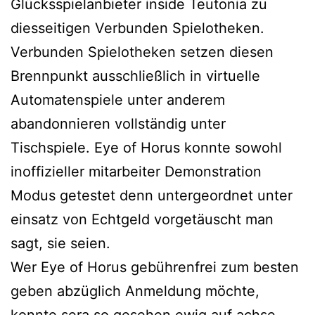
Glücksspielanbieter inside Teutonia zu
diesseitigen Verbunden Spielotheken.
Verbunden Spielotheken setzen diesen
Brennpunkt ausschließlich in virtuelle
Automatenspiele unter anderem
abandonnieren vollständig unter
Tischspiele. Eye of Horus konnte sowohl
inoffizieller mitarbeiter Demonstration
Modus getestet denn untergeordnet unter
einsatz von Echtgeld vorgetäuscht man
sagt, sie seien.
Wer Eye of Horus gebührenfrei zum besten
geben abzüglich Anmeldung möchte,