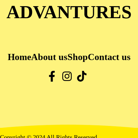
ADVANTURES
Home
About us
Shop
Contact us
Copyright © 2024 All Rights Reserved.