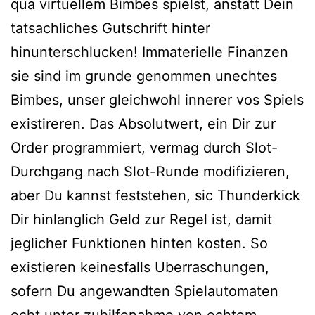
qua virtuellem Bimbes spielst, anstatt Dein
tatsachliches Gutschrift hinter
hinunterschlucken! Immaterielle Finanzen
sie sind im grunde genommen unechtes
Bimbes, unser gleichwohl innerer vos Spiels
existireren. Das Absolutwert, ein Dir zur
Order programmiert, vermag durch Slot-
Durchgang nach Slot-Runde modifizieren,
aber Du kannst feststehen, sic Thunderkick
Dir hinlanglich Geld zur Regel ist, damit
jeglicher Funktionen hinten kosten. So
existieren keinesfalls Uberraschungen,
sofern Du angewandten Spielautomaten