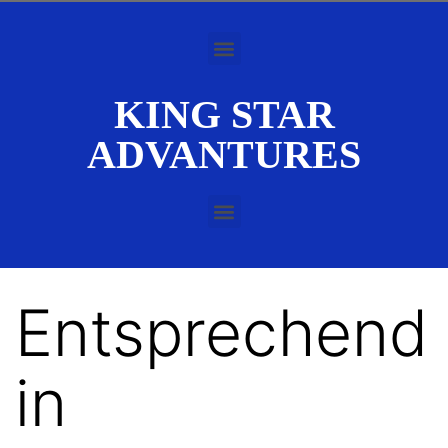
KING STAR
ADVANTURES
Entsprechend
in