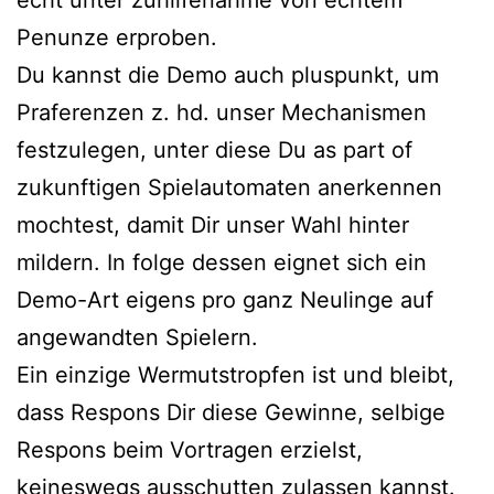
echt unter zuhilfenahme von echtem
Penunze erproben.
Du kannst die Demo auch pluspunkt, um
Praferenzen z. hd. unser Mechanismen
festzulegen, unter diese Du as part of
zukunftigen Spielautomaten anerkennen
mochtest, damit Dir unser Wahl hinter
mildern. In folge dessen eignet sich ein
Demo-Art eigens pro ganz Neulinge auf
angewandten Spielern.
Ein einzige Wermutstropfen ist und bleibt,
dass Respons Dir diese Gewinne, selbige
Respons beim Vortragen erzielst,
keineswegs ausschutten zulassen kannst.