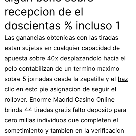
recepcion de el
doscientas % incluso 1
Las ganancias obtenidas con las tiradas
estan sujetas en cualquier capacidad de
apuesta sobre 40x desplazandolo hacia el
pelo contabilizan de un termino maximo
sobre 5 jornadas desde la zapatilla y el
haz
clic en esto
pie asignacion de seguir el
rollover. Enorme Madrid Casino Online
brinda 44 tiradas gratis falto deposito para
cero millas individuos que completen el
sometimiento y tambien en la verificacion