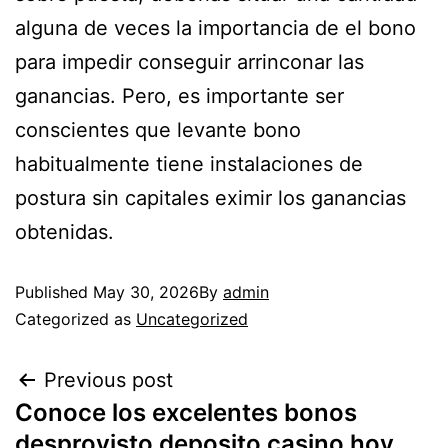
alguna de veces la importancia de el bono
para impedir conseguir arrinconar las
ganancias. Pero, es importante ser
conscientes que levante bono
habitualmente tiene instalaciones de
postura sin capitales eximir los ganancias
obtenidas.
Published
May 30, 2026
By
admin
Categorized as
Uncategorized
Previous post
Conoce los excelentes bonos
desprovisto deposito casino hoy