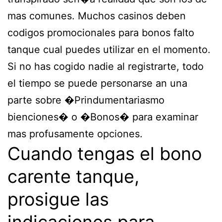
mas comunes. Muchos casinos deben
codigos promocionales para bonos falto
tanque cual puedes utilizar en el momento.
Si no has cogido nadie al registrarte, todo
el tiempo se puede personarse an una
parte sobre �Prindumentariasmo
bienciones� o �Bonos� para examinar
mas profusamente opciones.
Cuando tengas el bono
carente tanque,
prosigue las