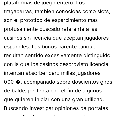
plataformas de juego entero. Los
tragaperras, tambien conocidas como slots,
son el prototipo de esparcimiento mas
profusamente buscado referente a las
casinos sin licencia que aceptan jugadores
espanoles. Las bonos carente tanque
resultan sentido excesivamente distinguido
con la que los casinos desprovisto licencia
intentan absorber cero millas jugadores.
000 �, acompanado sobre doscientos giros
de balde, perfecta con el fin de algunos
que quieren iniciar con una gran utilidad.
Buscando investigar opiniones de portales