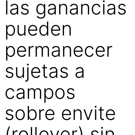
las ganancias
pueden
permanecer
sujetas a
campos
sobre envite
(rollover) sin