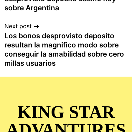
sobre Argentina
Next post
Los bonos desprovisto deposito
resultan la magnifico modo sobre
conseguir la amabilidad sobre cero
millas usuarios
KING STAR
ADVANTURES