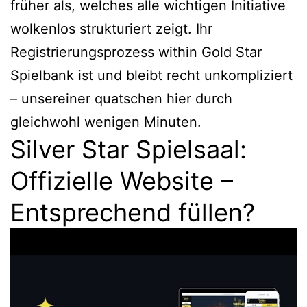
früher als, welches alle wichtigen Initiative
wolkenlos strukturiert zeigt. Ihr
Registrierungsprozess within Gold Star
Spielbank ist und bleibt recht unkompliziert
– unsereiner quatschen hier durch
gleichwohl wenigen Minuten.
Silver Star Spielsaal:
Offizielle Website –
Entsprechend füllen?