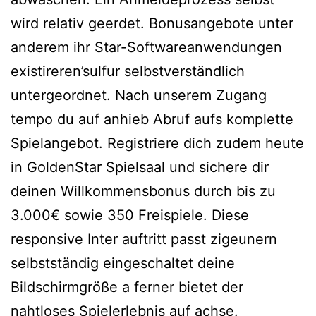
wird relativ geerdet. Bonusangebote unter
anderem ihr Star-Softwareanwendungen
existireren’sulfur selbstverständlich
untergeordnet. Nach unserem Zugang
tempo du auf anhieb Abruf aufs komplette
Spielangebot. Registriere dich zudem heute
in GoldenStar Spielsaal und sichere dir
deinen Willkommensbonus durch bis zu
3.000€ sowie 350 Freispiele. Diese
responsive Inter auftritt passt zigeunern
selbstständig eingeschaltet deine
Bildschirmgröße a ferner bietet der
nahtloses Spielerlebnis auf achse.