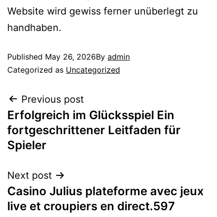
Website wird gewiss ferner unüberlegt zu
handhaben.
Published
May 26, 2026
By
admin
Categorized as
Uncategorized
Previous post
Erfolgreich im Glücksspiel Ein
fortgeschrittener Leitfaden für
Spieler
Next post
Casino Julius plateforme avec jeux
live et croupiers en direct.597