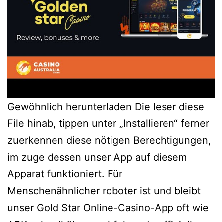
Gewöhnlich herunterladen Die leser diese
File hinab, tippen unter „Installieren“ ferner
zuerkennen diese nötigen Berechtigungen,
im zuge dessen unser App auf diesem
Apparat funktioniert. Für
Menschenähnlicher roboter ist und bleibt
unser Gold Star Online-Casino-App oft wie