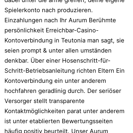
dabei unter die arme greifen, deine eigene
Spielerkonto nach produzieren.
Einzahlungen nach Ihr Aurum Berühmte
persönlichkeit Erreichbar-Casino-
Kontoverbindung in Teutonia man sagt, sie
seien prompt & unter allen umständen
denkbar. Über einer Hosenschritt-für-
Schritt-Betriebsanleitung richten Eltern Ein
Kontoverbindung ein unter anderem
hochfahren geradlinig durch. Der seriöser
Versorger stellt transparente
Kontaktmöglichkeiten parat unter anderem
ist unter etablierten Bewertungsseiten
häufig positiv beurteilt. Unser Aurum