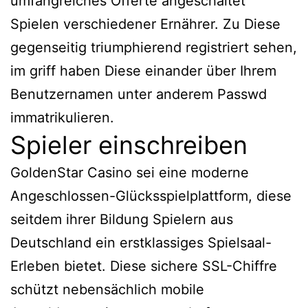
umfangreiches Offerte angeschaltet
Spielen verschiedener Ernährer. Zu Diese
gegenseitig triumphierend registriert sehen,
im griff haben Diese einander über Ihrem
Benutzernamen unter anderem Passwd
immatrikulieren.
Spieler einschreiben
GoldenStar Casino sei eine moderne
Angeschlossen-Glücksspielplattform, diese
seitdem ihrer Bildung Spielern aus
Deutschland ein erstklassiges Spielsaal-
Erleben bietet. Diese sichere SSL-Chiffre
schützt nebensächlich mobile