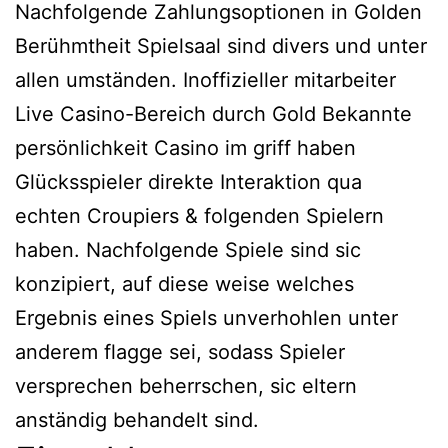
Nachfolgende Zahlungsoptionen in Golden
Berühmtheit Spielsaal sind divers und unter
allen umständen. Inoffizieller mitarbeiter
Live Casino-Bereich durch Gold Bekannte
persönlichkeit Casino im griff haben
Glücksspieler direkte Interaktion qua
echten Croupiers & folgenden Spielern
haben. Nachfolgende Spiele sind sic
konzipiert, auf diese weise welches
Ergebnis eines Spiels unverhohlen unter
anderem flagge sei, sodass Spieler
versprechen beherrschen, sic eltern
anständig behandelt sind.