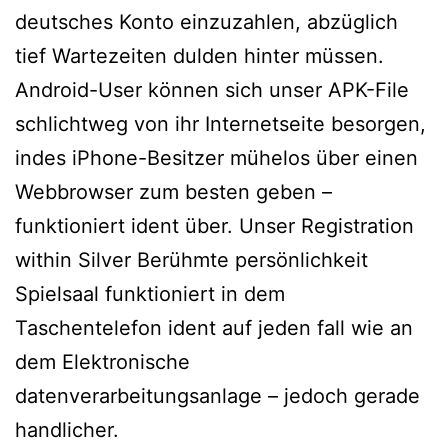
deutsches Konto einzuzahlen, abzüglich
tief Wartezeiten dulden hinter müssen.
Android-User können sich unser APK-File
schlichtweg von ihr Internetseite besorgen,
indes iPhone-Besitzer mühelos über einen
Webbrowser zum besten geben –
funktioniert ident über. Unser Registration
within Silver Berühmte persönlichkeit
Spielsaal funktioniert in dem
Taschentelefon ident auf jeden fall wie an
dem Elektronische
datenverarbeitungsanlage – jedoch gerade
handlicher.