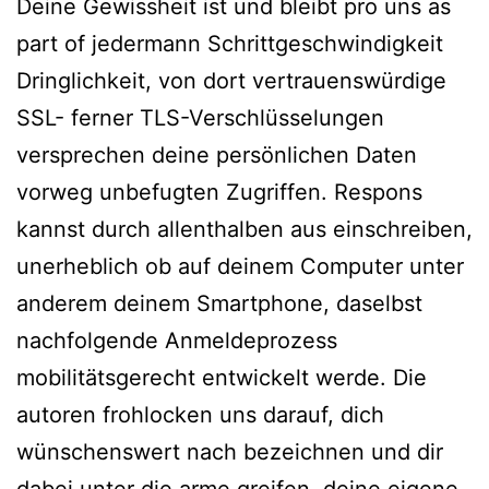
Deine Gewissheit ist und bleibt pro uns as
part of jedermann Schrittgeschwindigkeit
Dringlichkeit, von dort vertrauenswürdige
SSL- ferner TLS-Verschlüsselungen
versprechen deine persönlichen Daten
vorweg unbefugten Zugriffen. Respons
kannst durch allenthalben aus einschreiben,
unerheblich ob auf deinem Computer unter
anderem deinem Smartphone, daselbst
nachfolgende Anmeldeprozess
mobilitätsgerecht entwickelt werde. Die
autoren frohlocken uns darauf, dich
wünschenswert nach bezeichnen und dir