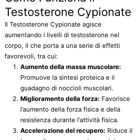
Testosterone Cypionate
Il Testosterone Cypionate agisce
aumentando i livelli di testosterone nel
corpo, il che porta a una serie di effetti
favorevoli, tra cui:
Aumento della massa muscolare:
Promuove la sintesi proteica e il
guadagno di noccioli muscolari.
Miglioramento della forza:
Favorisce
l’aumento della forza fisica e della
resistenza durante l’attività fisica.
Accelerazione del recupero:
Riduce il