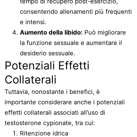
tempo di recupero post-esercizio,
consentendo allenamenti più frequenti
e intensi.
Aumento della libido:
Può migliorare
la funzione sessuale e aumentare il
desiderio sessuale.
Potenziali Effetti
Collaterali
Tuttavia, nonostante i benefici, è
importante considerare anche i potenziali
effetti collaterali associati all’uso di
testosterone cypionate, tra cui:
Ritenzione idrica