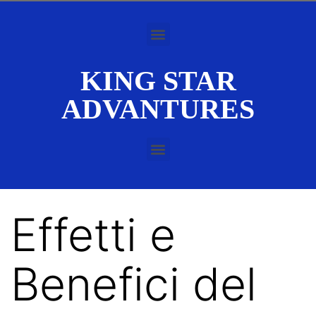
KING STAR
ADVANTURES
Effetti e
Benefici del