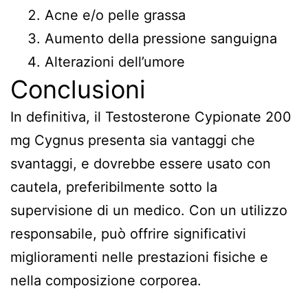
Acne e/o pelle grassa
Aumento della pressione sanguigna
Alterazioni dell’umore
Conclusioni
In definitiva, il Testosterone Cypionate 200
mg Cygnus presenta sia vantaggi che
svantaggi, e dovrebbe essere usato con
cautela, preferibilmente sotto la
supervisione di un medico. Con un utilizzo
responsabile, può offrire significativi
miglioramenti nelle prestazioni fisiche e
nella composizione corporea.