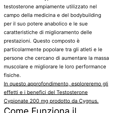
testosterone ampiamente utilizzato nel
campo della medicina e del bodybuilding
per il suo potere anabolico e le sue
caratteristiche di miglioramento delle
prestazioni. Questo composto è
particolarmente popolare tra gli atleti e le
persone che cercano di aumentare la massa
muscolare e migliorare le loro performance
fisiche.
In questo approfondimento, esploreremo gli
effetti e i benefici del Testosterone
Cypionate 200 mg prodotto da Cygnus.
Come Funziona il