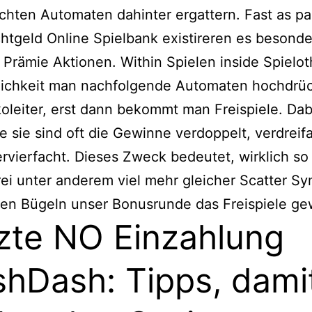
hten Automaten dahinter ergattern. Fast as par
htgeld Online Spielbank existireren es besond
l Prämie Aktionen. Within Spielen inside Spielo
rlichkeit man nachfolgende Automaten hochdrü
koleiter, erst dann bekommt man Freispiele. Dab
le sie sind oft die Gewinne verdoppelt, verdreif
ervierfacht.
Dieses Zweck bedeutet, wirklich s
rei unter anderem viel mehr gleicher Scatter S
en Bügeln unser Bonusrunde das Freispiele ge
zte NO Einzahlung
shDash: Tipps, dami