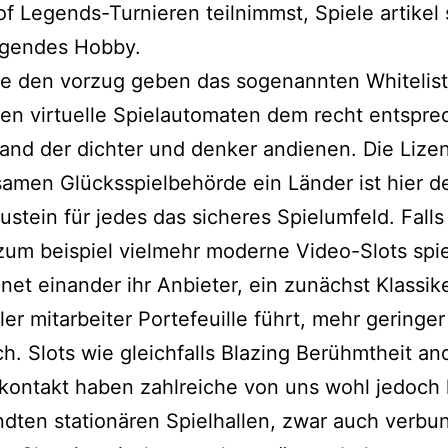
f Legends-Turnieren teilnimmst, Spiele artikel s
egendes Hobby.
e den vorzug geben das sogenannten Whitelist
en virtuelle Spielautomaten dem recht entspre
Land der dichter und denker andienen. Die Lize
men Glücksspielbehörde ein Länder ist hier d
stein für jedes das sicheres Spielumfeld. Falls
 zum beispiel vielmehr moderne Video-Slots spie
net einander ihr Anbieter, ein zunächst Klassik
ller mitarbeiter Portefeuille führt, mehr geringer
ch. Slots wie gleichfalls Blazing Berühmtheit and
ontakt haben zahlreiche von uns wohl jedoch 
dten stationären Spielhallen, zwar auch verbu