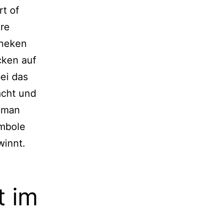
t of
ere
theken
cken auf
ei das
acht und
o man
ymbole
winnt.
t im