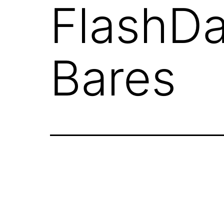
FlashD
Bares