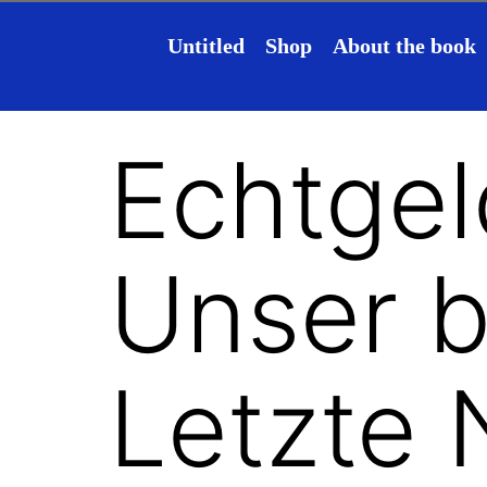
Untitled
Shop
About the book
Echtgel
Unser b
Letzte 