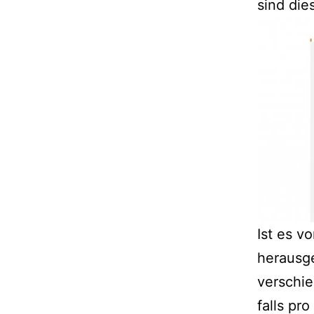
sind die
Ist es v
herausge
verschie
falls pr