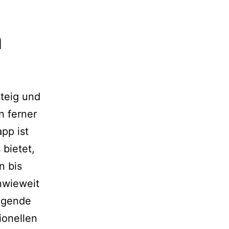
n
steig und
n ferner
pp ist
 bietet,
n bis
nwieweit
olgende
ionellen