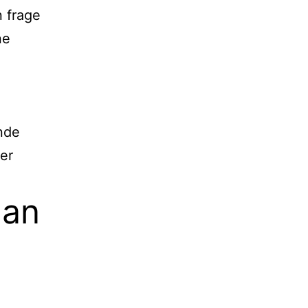
n frage
ne
ende
er
man