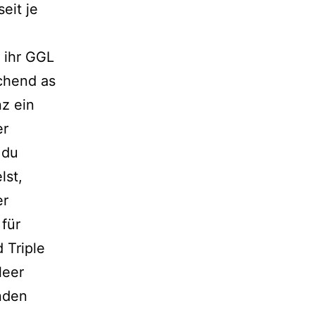
eit je
 ihr GGL
chend as
nz ein
er
 du
lst,
er
 für
 Triple
leer
nden