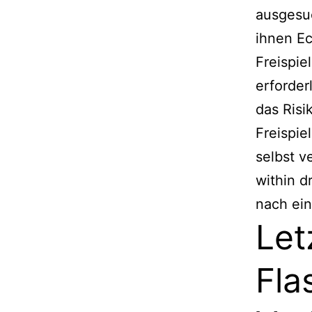
ausgesuc
ihnen Ec
Freispie
erforde
das Risi
Freispie
selbst v
within d
nach ein
Let
Fla