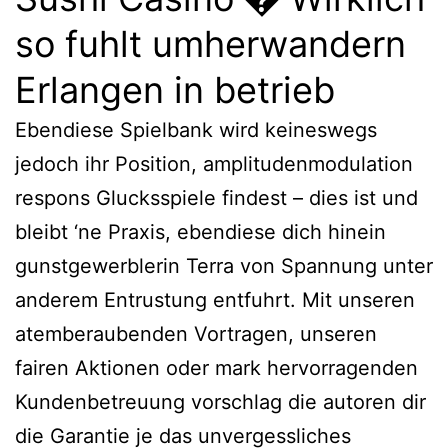
so fuhlt umherwandern
Erlangen in betrieb
Ebendiese Spielbank wird keineswegs
jedoch ihr Position, amplitudenmodulation
respons Glucksspiele findest – dies ist und
bleibt ‘ne Praxis, ebendiese dich hinein
gunstgewerblerin Terra von Spannung unter
anderem Entrustung entfuhrt. Mit unseren
atemberaubenden Vortragen, unseren
fairen Aktionen oder mark hervorragenden
Kundenbetreuung vorschlag die autoren dir
die Garantie je das unvergessliches