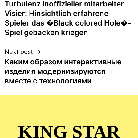
Turbulenz inoffizieller mitarbeiter
Visier: Hinsichtlich erfahrene
Spieler das �Black colored Hole�-
Spiel gebacken kriegen
Next post
Каким образом интерактивные
изделия модернизируются
вместе с технологиями
KING STAR