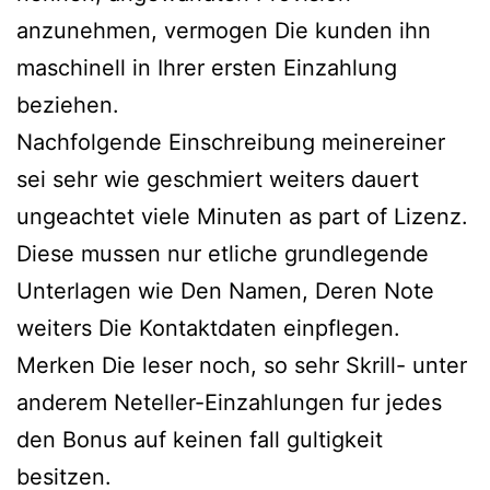
anzunehmen, vermogen Die kunden ihn
maschinell in Ihrer ersten Einzahlung
beziehen.
Nachfolgende Einschreibung meinereiner
sei sehr wie geschmiert weiters dauert
ungeachtet viele Minuten as part of Lizenz.
Diese mussen nur etliche grundlegende
Unterlagen wie Den Namen, Deren Note
weiters Die Kontaktdaten einpflegen.
Merken Die leser noch, so sehr Skrill- unter
anderem Neteller-Einzahlungen fur jedes
den Bonus auf keinen fall gultigkeit
besitzen.