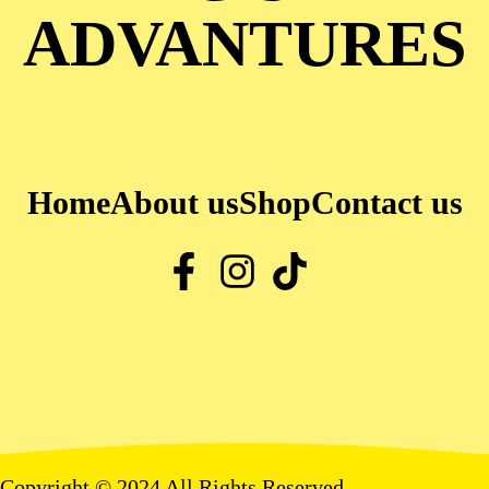
ADVANTURES
Home
About us
Shop
Contact us
Copyright © 2024 All Rights Reserved.