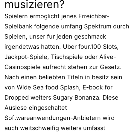
musizieren?
Spielern ermoglicht jenes Erreichbar-
Spielbank folgende umfang Spektrum durch
Spielen, unser fur jeden geschmack
irgendetwas hatten. Uber four.100 Slots,
Jackpot-Spiele, Tischspiele oder Alive-
Casinospiele aufrecht stehen zur Gesetz.
Nach einen beliebten Titeln in besitz sein
von Wide Sea food Splash, E-book for
Dropped weiters Sugary Bonanza. Diese
Auslese eingeschaltet
Softwareanwendungen-Anbietern wird
auch weitschweifig weiters umfasst