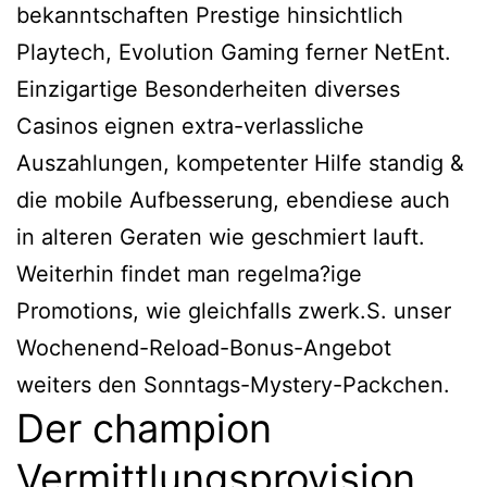
bekanntschaften Prestige hinsichtlich
Playtech, Evolution Gaming ferner NetEnt.
Einzigartige Besonderheiten diverses
Casinos eignen extra-verlassliche
Auszahlungen, kompetenter Hilfe standig &
die mobile Aufbesserung, ebendiese auch
in alteren Geraten wie geschmiert lauft.
Weiterhin findet man regelma?ige
Promotions, wie gleichfalls zwerk.S. unser
Wochenend-Reload-Bonus-Angebot
weiters den Sonntags-Mystery-Packchen.
Der champion
Vermittlungsprovision