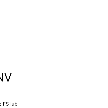
 NV
z FS lub