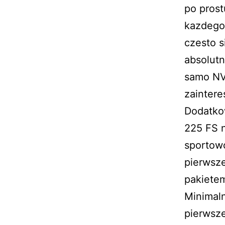
po pros
kazdego 
czesto s
absolutn
samo NV 
zaintere
Dodatkow
225 FS 
sportowc
pierwsz
pakietem
Minimal
pierwsz