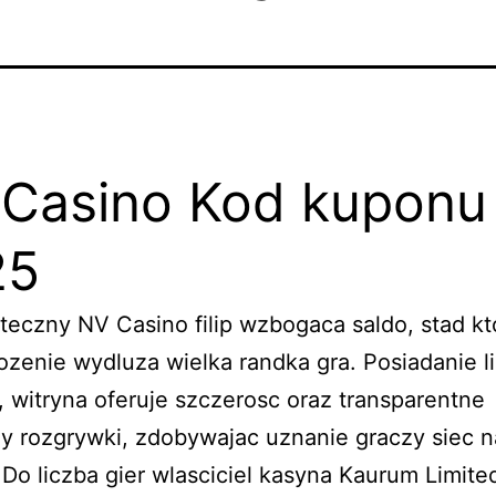
Casino Kod kuponu
25
teczny NV Casino filip wzbogaca saldo, stad kt
ozenie wydluza wielka randka gra. Posiadanie l
 witryna oferuje szczerosc oraz transparentne
y rozgrywki, zdobywajac uznanie graczy siec n
 Do liczba gier wlasciciel kasyna Kaurum Limite