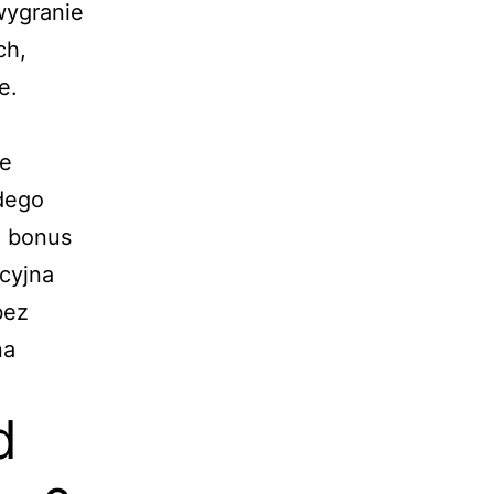
wygranie
ch,
e.
ne
dego
o bonus
cyjna
bez
na
d