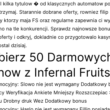
l kilka tytulow � od klasycznych automatow p
trzymaj. Starannie dobrane oferty, rowniez filip
y ktorzy maja FS oraz regularne zapewnia ci wy
no na tle konkurencji. Sprawdz najnowsze bonu
oferty i odkryj, dokladnie co przygotowalo kasy
stal dzisiaj.
bierz 50 Darmowyc
now z Infernal Fruit
mocyjny: Slowo nie jest wymagany Dodatkowy 
y Weryfikacja Ankiete Mniejszy Rozszczepiac 
u Drobny druk Wez Dodatkowy bonus
ocyjny: Haslo nie jest wymagany Fillip posiada