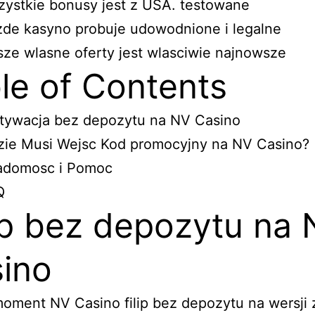
ystkie bonusy jest z USA. testowane
de kasyno probuje udowodnione i legalne
ze wlasne oferty jest wlasciwie najnowsze
le of Contents
tywacja bez depozytu na NV Casino
zie Musi Wejsc Kod promocyjny na NV Casino?
adomosc i Pomoc
Q
lip bez depozytu na
ino
oment NV Casino filip bez depozytu na wersji 