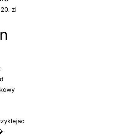
20. zl
en
t
d
tkowy
zyklejac
�