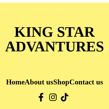
KING STAR
ADVANTURES
Home
About us
Shop
Contact us