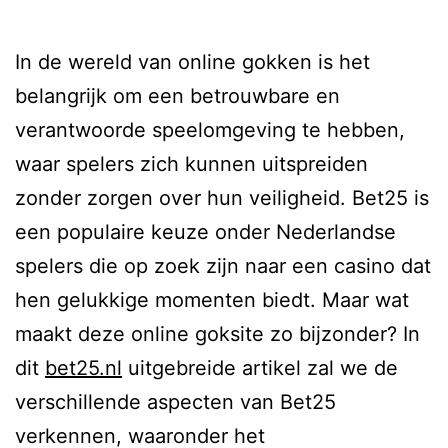
In de wereld van online gokken is het
belangrijk om een betrouwbare en
verantwoorde speelomgeving te hebben,
waar spelers zich kunnen uitspreiden
zonder zorgen over hun veiligheid. Bet25 is
een populaire keuze onder Nederlandse
spelers die op zoek zijn naar een casino dat
hen gelukkige momenten biedt. Maar wat
maakt deze online goksite zo bijzonder? In
dit
bet25.nl
uitgebreide artikel zal we de
verschillende aspecten van Bet25
verkennen, waaronder het