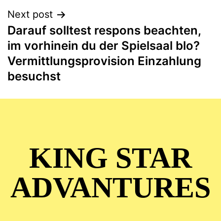
Next post
Darauf solltest respons beachten,
im vorhinein du der Spielsaal blo?
Vermittlungsprovision Einzahlung
besuchst
KING STAR
ADVANTURES