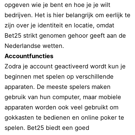
opgeven wie je bent en hoe je je wilt
bedrijven. Het is hier belangrijk om eerlijk te
zijn over je identiteit en locatie, omdat
Bet25 strikt genomen gehoor geeft aan de
Nederlandse wetten.
Accountfuncties
Zodra je account geactiveerd wordt kun je
beginnen met spelen op verschillende
apparaten. De meeste spelers maken
gebruik van hun computer, maar mobiele
apparaten worden ook veel gebruikt om
gokkasten te bedienen en online poker te
spelen. Bet25 biedt een goed