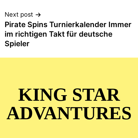
Next post
Pirate Spins Turnierkalender Immer
im richtigen Takt für deutsche
Spieler
KING STAR
ADVANTURES