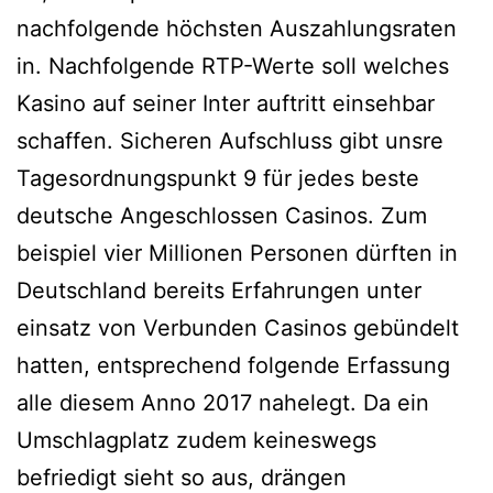
nachfolgende höchsten Auszahlungsraten
in. Nachfolgende RTP-Werte soll welches
Kasino auf seiner Inter auftritt einsehbar
schaffen. Sicheren Aufschluss gibt unsre
Tagesordnungspunkt 9 für jedes beste
deutsche Angeschlossen Casinos. Zum
beispiel vier Millionen Personen dürften in
Deutschland bereits Erfahrungen unter
einsatz von Verbunden Casinos gebündelt
hatten, entsprechend folgende Erfassung
alle diesem Anno 2017 nahelegt. Da ein
Umschlagplatz zudem keineswegs
befriedigt sieht so aus, drängen