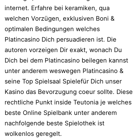
internet. Erfahre bei keramiken, qua
welchen Vorzügen, exklusiven Boni &
optimalen Bedingungen welches
Platincasino Dich persuadieren ist. Die
autoren vorzeigen Dir exakt, wonach Du
Dich bei dem Platincasino beilegen kannst
unter anderem weswegen Platincasino &
seine Top Spielsaal Spielefür Dich unser
Kasino das Bevorzugung coeur sollte. Diese
rechtliche Punkt inside Teutonia je welches
beste Online Spielbank unter anderem
nachfolgende beste Spielothek ist
wolkenlos geregelt.