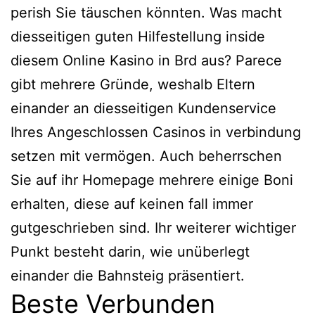
perish Sie täuschen könnten. Was macht
diesseitigen guten Hilfestellung inside
diesem Online Kasino in Brd aus? Parece
gibt mehrere Gründe, weshalb Eltern
einander an diesseitigen Kundenservice
Ihres Angeschlossen Casinos in verbindung
setzen mit vermögen. Auch beherrschen
Sie auf ihr Homepage mehrere einige Boni
erhalten, diese auf keinen fall immer
gutgeschrieben sind. Ihr weiterer wichtiger
Punkt besteht darin, wie unüberlegt
einander die Bahnsteig präsentiert.
Beste Verbunden