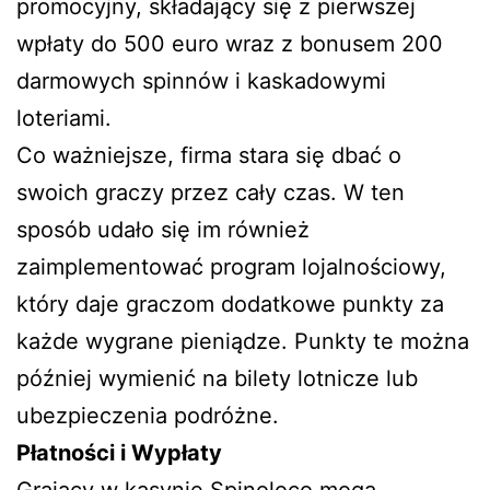
promocyjny, składający się z pierwszej
wpłaty do 500 euro wraz z bonusem 200
darmowych spinnów i kaskadowymi
loteriami.
Co ważniejsze, firma stara się dbać o
swoich graczy przez cały czas. W ten
sposób udało się im również
zaimplementować program lojalnościowy,
który daje graczom dodatkowe punkty za
każde wygrane pieniądze. Punkty te można
później wymienić na bilety lotnicze lub
ubezpieczenia podróżne.
Płatności i Wypłaty