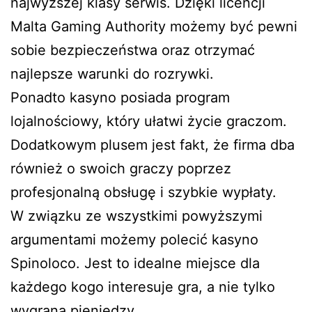
najwyższej klasy serwis. Dzięki licencji
Malta Gaming Authority możemy być pewni
sobie bezpieczeństwa oraz otrzymać
najlepsze warunki do rozrywki.
Ponadto kasyno posiada program
lojalnościowy, który ułatwi życie graczom.
Dodatkowym plusem jest fakt, że firma dba
również o swoich graczy poprzez
profesjonalną obsługę i szybkie wypłaty.
W związku ze wszystkimi powyższymi
argumentami możemy polecić kasyno
Spinoloco. Jest to idealne miejsce dla
każdego kogo interesuje gra, a nie tylko
wygrana pieniędzy.