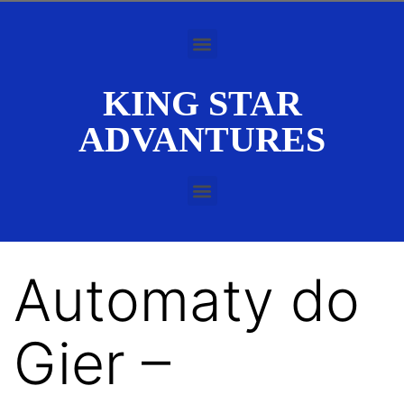
KING STAR
ADVANTURES
Automaty do
Gier –