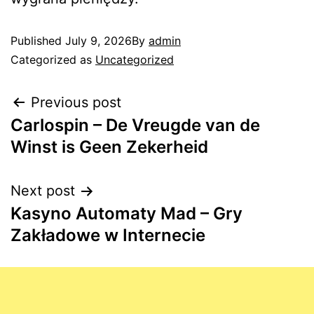
Published
July 9, 2026
By
admin
Categorized as
Uncategorized
Previous post
Carlospin – De Vreugde van de
Winst is Geen Zekerheid
Next post
Kasyno Automaty Mad – Gry
Zakładowe w Internecie