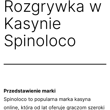
Rozgrywka w
Kasynie
Spinoloco
Przedstawienie marki
Spinoloco to popularna marka kasyna
online, która od lat oferuje graczom szeroki