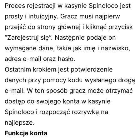
Proces rejestracji w kasynie Spinoloco jest
prosty i intuicyjny. Gracz musi najpierw
przejść do strony głównej i kliknąć przycisk
“Zarejestruj się”. Następnie podaje on
wymagane dane, takie jak imię i nazwisko,
adres e-mail oraz hasło.
Ostatnim krokiem jest potwierdzenie
danych przy pomocy kodu wysłanego drogą
e-mail. W ten sposób gracz może otrzymać
dostęp do swojego konta w kasynie
Spinoloco i rozpocząć rozrywkę na
najlepsze.
Funkcje konta