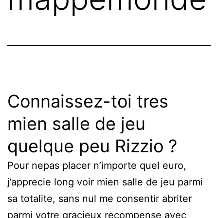
Connaissez-toi tres
mien salle de jeu
quelque peu Rizzio ?
Pour nepas placer n’importe quel euro,
j’apprecie long voir mien salle de jeu parmi
sa totalite, sans nul me consentir abriter
parmi votre gracieux recompense avec