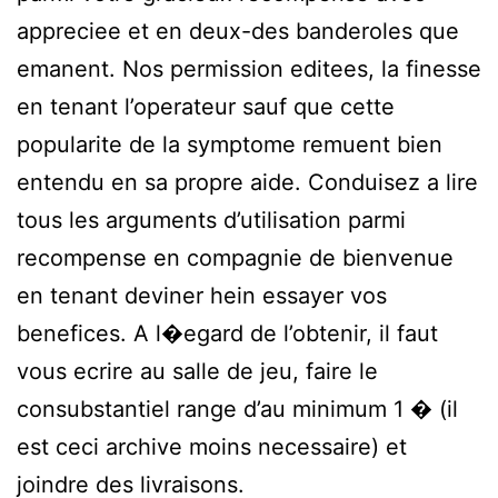
appreciee et en deux-des banderoles que
emanent. Nos permission editees, la finesse
en tenant l’operateur sauf que cette
popularite de la symptome remuent bien
entendu en sa propre aide. Conduisez a lire
tous les arguments d’utilisation parmi
recompense en compagnie de bienvenue
en tenant deviner hein essayer vos
benefices. A l�egard de l’obtenir, il faut
vous ecrire au salle de jeu, faire le
consubstantiel range d’au minimum 1 � (il
est ceci archive moins necessaire) et
joindre des livraisons.