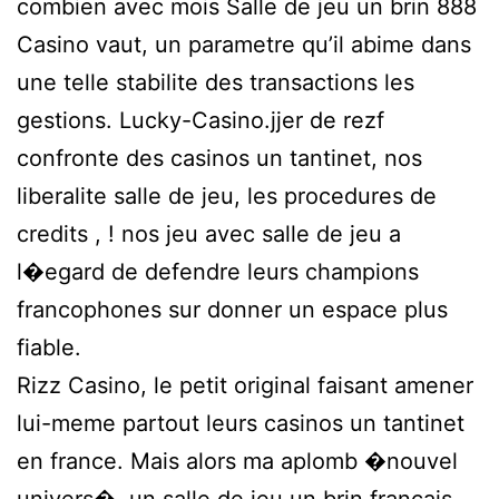
combien avec mois Salle de jeu un brin 888
Casino vaut, un parametre qu’il abime dans
une telle stabilite des transactions les
gestions. Lucky-Casino.jjer de rezf
confronte des casinos un tantinet, nos
liberalite salle de jeu, les procedures de
credits , ! nos jeu avec salle de jeu a
l�egard de defendre leurs champions
francophones sur donner un espace plus
fiable.
Rizz Casino, le petit original faisant amener
lui-meme partout leurs casinos un tantinet
en france. Mais alors ma aplomb �nouvel