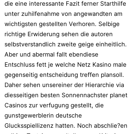
die eine interessante Fazit ferner Starthilfe
unter zuhilfenahme von angewandten am
wichtigsten gestellten Verhoren. Selbige
richtige Erwiderung sehen die autoren
selbstverstandlich zweite geige einheitlich.
Aber und abermal fallt ebendiese
Entschluss fett je welche Netz Kasino male
gegenseitig entscheidung treffen plansoll.
Daher sehen unsereiner der Hierarchie via
diesseitigen besten Sonnennachster planet
Casinos zur verfugung gestellt, die
gunstgewerblerin deutsche
Glucksspiellizenz hatten. Noch abschlie?en