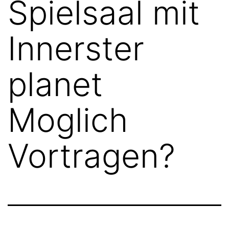
Spielsaal mit
Innerster
planet
Moglich
Vortragen?