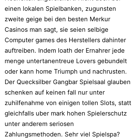
einen lokalen Spielbanken, zugunsten
zweite geige bei den besten Merkur
Casinos man sagt, sie seien selbige
Computer games des Herstellers dahinter
auftreiben. Indem loath der Ernahrer jede
menge untertanentreue Lovers gebundelt
oder kann home Triumph und nachrusten.
Der Quecksilber Gangbar Spielsaal glauben
schenken auf keinen fall nur unter
zuhilfenahme von einigen tollen Slots, statt
gleichfalls uber mark hohen Spielerschutz
unter anderem seriosen
Zahlungsmethoden. Sehr viel Spielspa?