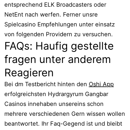
entsprechend ELK Broadcasters oder
NetEnt nach werfen. Ferner unsre
Spielcasino Empfehlungen unter einsatz
von folgenden Providern zu versuchen.
FAQs: Haufig gestellte
fragen unter anderem
Reagieren
Bei dm Testbericht hinten den
Oshi App
erfolgreichsten Hydrargyrum Gangbar
Casinos innehaben unsereins schon
mehrere verschiedenen Gern wissen wollen
beantwortet. Ihr Faq-Gegend ist und bleibt