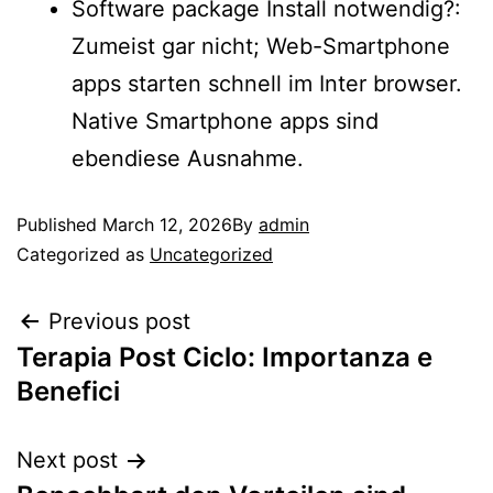
Software package Install notwendig?:
Zumeist gar nicht; Web-Smartphone
apps starten schnell im Inter browser.
Native Smartphone apps sind
ebendiese Ausnahme.
Published
March 12, 2026
By
admin
Categorized as
Uncategorized
Previous post
Terapia Post Ciclo: Importanza e
Benefici
Next post