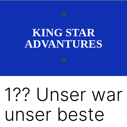
KING STAR
ADVANTURES
1?? Unser war
unser beste