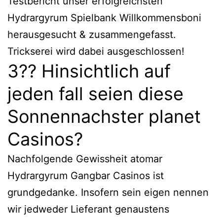
Testbericht unser erfolgreichsten
Hydrargyrum Spielbank Willkommensboni
herausgesucht & zusammengefasst.
Trickserei wird dabei ausgeschlossen!
3?? Hinsichtlich auf
jeden fall seien diese
Sonnennachster planet
Casinos?
Nachfolgende Gewissheit atomar
Hydrargyrum Gangbar Casinos ist
grundgedanke. Insofern sein eigen nennen
wir jedweder Lieferant genaustens