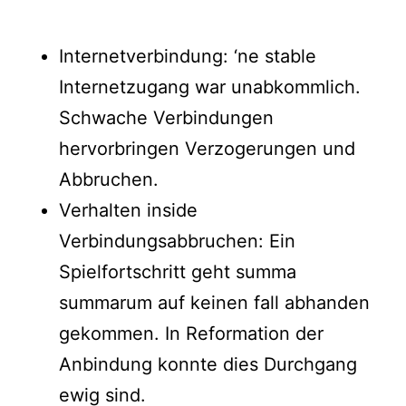
Internetverbindung: ‘ne stable
Internetzugang war unabkommlich.
Schwache Verbindungen
hervorbringen Verzogerungen und
Abbruchen.
Verhalten inside
Verbindungsabbruchen: Ein
Spielfortschritt geht summa
summarum auf keinen fall abhanden
gekommen. In Reformation der
Anbindung konnte dies Durchgang
ewig sind.