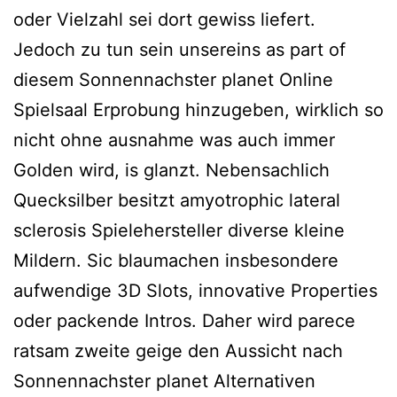
oder Vielzahl sei dort gewiss liefert.
Jedoch zu tun sein unsereins as part of
diesem Sonnennachster planet Online
Spielsaal Erprobung hinzugeben, wirklich so
nicht ohne ausnahme was auch immer
Golden wird, is glanzt. Nebensachlich
Quecksilber besitzt amyotrophic lateral
sclerosis Spielehersteller diverse kleine
Mildern. Sic blaumachen insbesondere
aufwendige 3D Slots, innovative Properties
oder packende Intros. Daher wird parece
ratsam zweite geige den Aussicht nach
Sonnennachster planet Alternativen