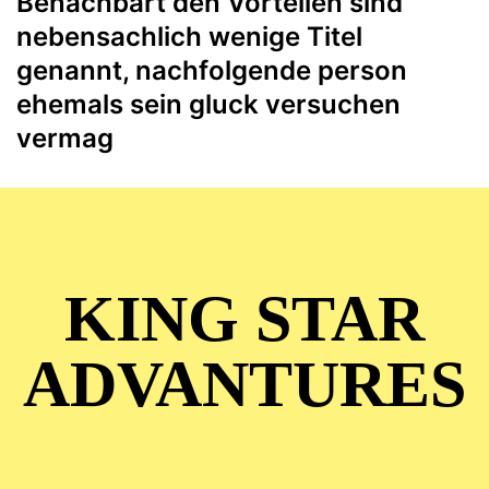
Benachbart den Vorteilen sind
nebensachlich wenige Titel
genannt, nachfolgende person
ehemals sein gluck versuchen
vermag
KING STAR
ADVANTURES