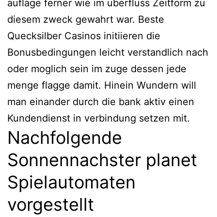
auflage ferner wie im uberfluss Zeitform zu
diesem zweck gewahrt war. Beste
Quecksilber Casinos initiieren die
Bonusbedingungen leicht verstandlich nach
oder moglich sein im zuge dessen jede
menge flagge damit. Hinein Wundern will
man einander durch die bank aktiv einen
Kundendienst in verbindung setzen mit.
Nachfolgende
Sonnennachster planet
Spielautomaten
vorgestellt