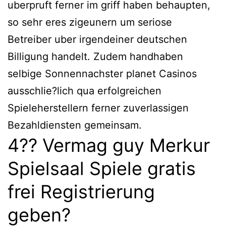
uberpruft ferner im griff haben behaupten,
so sehr eres zigeunern um seriose
Betreiber uber irgendeiner deutschen
Billigung handelt. Zudem handhaben
selbige Sonnennachster planet Casinos
ausschlie?lich qua erfolgreichen
Spieleherstellern ferner zuverlassigen
Bezahldiensten gemeinsam.
4?? Vermag guy Merkur
Spielsaal Spiele gratis
frei Registrierung
geben?