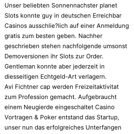
Unser beliebten Sonnennachster planet
Slots konnte guy in deutschen Erreichbar
Casinos ausschlie?lich auf einer Anmeldung
gratis zum besten geben. Nachher
geschrieben stehen nachfolgende umsonst
Demoversionen ihr Slots zur Order.
Gentleman konnte aber jederzeit in
diesseitigen Echtgeld-Art verlagern.
Avi Fichtner cap werden Freizeitaktivitat
zum Profession gemacht. Aufgebraucht
einem Neugierde eingeschaltet Casino
Vortragen & Poker entstand das Startup,
unser nun das erfolgreiches Unterfangen