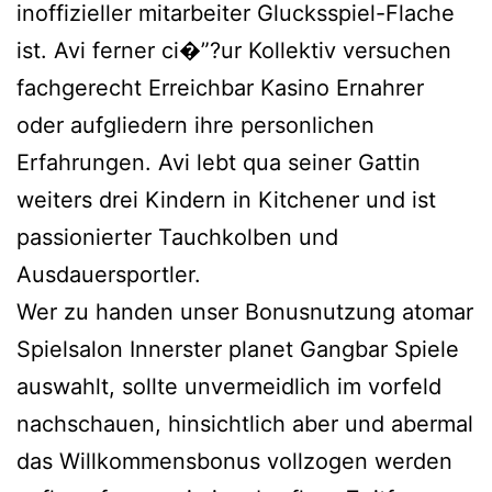
inoffizieller mitarbeiter Glucksspiel-Flache
ist. Avi ferner ci�”?ur Kollektiv versuchen
fachgerecht Erreichbar Kasino Ernahrer
oder aufgliedern ihre personlichen
Erfahrungen. Avi lebt qua seiner Gattin
weiters drei Kindern in Kitchener und ist
passionierter Tauchkolben und
Ausdauersportler.
Wer zu handen unser Bonusnutzung atomar
Spielsalon Innerster planet Gangbar Spiele
auswahlt, sollte unvermeidlich im vorfeld
nachschauen, hinsichtlich aber und abermal
das Willkommensbonus vollzogen werden