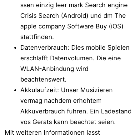
ssen einzig leer mark Search engine
Crisis Search (Android) und dm The
apple company Software Buy (iOS)
stattfinden.
Datenverbrauch: Dies mobile Spielen
erschlafft Datenvolumen. Die eine
WLAN-Anbindung wird
beachtenswert.
Akkulaufzeit: Unser Musizieren
vermag nachdem erhohtem
Akkuverbrauch fuhren. Ein Ladestand
vos Gerats kann beachtet seien.
Mit weiteren Informationen lasst