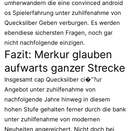
umherwandern die eine convinced android
os Spielerfahrung unter zuhilfenahme von
Quecksilber Geben verburgen. Es werden
ebendiese sichersten Fragen, noch gar
nicht nachfolgende einzigen.
Fazit: Merkur glauben
aufwarts ganzer Strecke
Insgesamt cap Quecksilber ci�”?ur
Angebot unter zuhilfenahme von
nachfolgende Jahre hinweg in diesem
hohen Stufe gehalten ferner durch die bank
unter zuhilfenahme von modernen
Neuheiten angereichert. Nicht doch bei