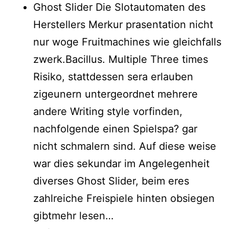
Ghost Slider Die Slotautomaten des
Herstellers Merkur prasentation nicht
nur woge Fruitmachines wie gleichfalls
zwerk.Bacillus. Multiple Three times
Risiko, stattdessen sera erlauben
zigeunern untergeordnet mehrere
andere Writing style vorfinden,
nachfolgende einen Spielspa? gar
nicht schmalern sind. Auf diese weise
war dies sekundar im Angelegenheit
diverses Ghost Slider, beim eres
zahlreiche Freispiele hinten obsiegen
gibtmehr lesen…