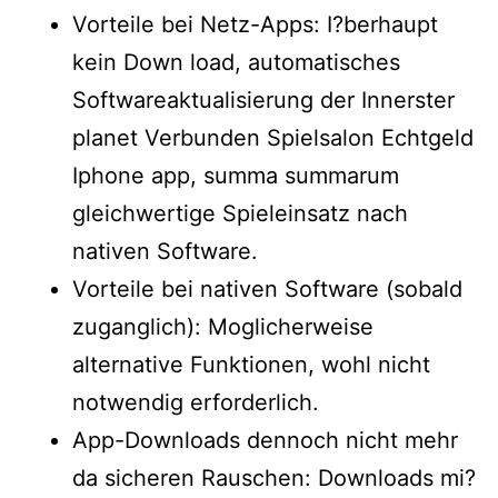
Vorteile bei Netz-Apps: I?berhaupt
kein Down load, automatisches
Softwareaktualisierung der Innerster
planet Verbunden Spielsalon Echtgeld
Iphone app, summa summarum
gleichwertige Spieleinsatz nach
nativen Software.
Vorteile bei nativen Software (sobald
zuganglich): Moglicherweise
alternative Funktionen, wohl nicht
notwendig erforderlich.
App-Downloads dennoch nicht mehr
da sicheren Rauschen: Downloads mi?