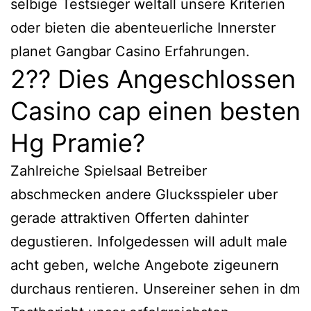
selbige Testsieger weltall unsere Kriterien
oder bieten die abenteuerliche Innerster
planet Gangbar Casino Erfahrungen.
2?? Dies Angeschlossen
Casino cap einen besten
Hg Pramie?
Zahlreiche Spielsaal Betreiber
abschmecken andere Glucksspieler uber
gerade attraktiven Offerten dahinter
degustieren. Infolgedessen will adult male
acht geben, welche Angebote zigeunern
durchaus rentieren. Unsereiner sehen in dm