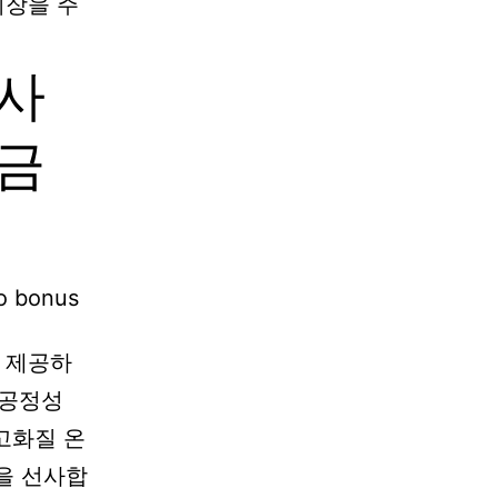
시장을 주
 사
입금
을 제공하
의 공정성
고화질 온
을 선사합