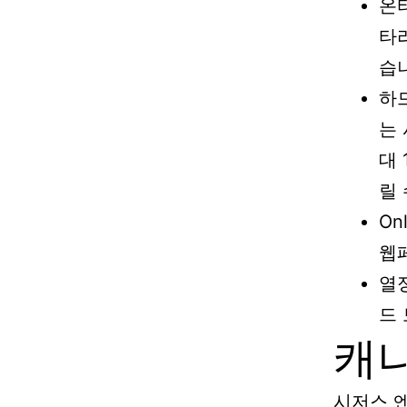
온
타
습
하
는
대 
릴 
On
웹
열
드
캐나
시저스 엔