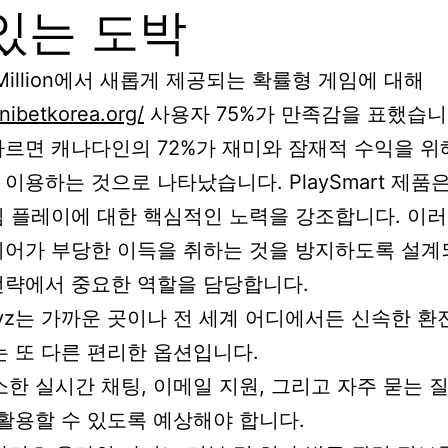
있는 도박
nt1Million에서 새롭게 제공되는 확률형 게임에 대해
unibetkorea.org/
사용자 75%가 만족감을 표했습니
따르면 캐나다인의 72%가 재미와 잠재적 수익을 위
이용하는 것으로 나타났습니다. PlaySmart 제품
임 플레이에 대한 핵심적인 노력을 강조합니다. 이러
이어가 부당한 이득을 취하는 것을 방지하도록 설계
 전략에서 중요한 역할을 담당합니다.
ayz는 가까운 곳이나 전 세계 어디에서든 신속한 환
는 또 다른 편리한 옵션입니다.
한 실시간 채팅, 이메일 지원, 그리고 자주 묻는 질문
 활용할 수 있도록 예상해야 합니다.