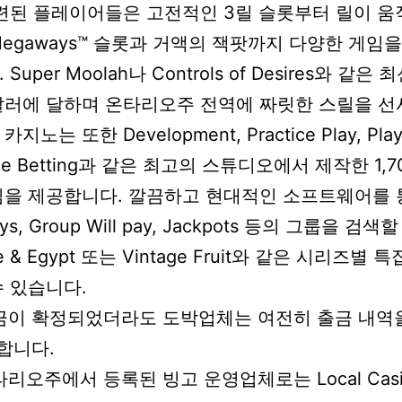
숙련된 플레이어들은 고전적인 3릴 슬롯부터 릴이 움
egaways™ 슬롯과 거액의 잭팟까지 다양한 게임을
Super Moolah나 Controls of Desires와 같은
달러에 달하며 온타리오주 전역에 짜릿한 스릴을 선
노는 또한 Development, Practice Play, Play'
rce Betting과 같은 최고의 스튜디오에서 제작한 1,7
임을 제공합니다. 깔끔하고 현대적인 소프트웨어를 
ys, Group Will pay, Jackpots 등의 그룹을 검색
e & Egypt 또는 Vintage Fruit와 같은 시리즈별 
 있습니다.
금이 확정되었더라도 도박업체는 여전히 출금 내역
합니다.
리오주에서 등록된 빙고 운영업체로는 Local Casin