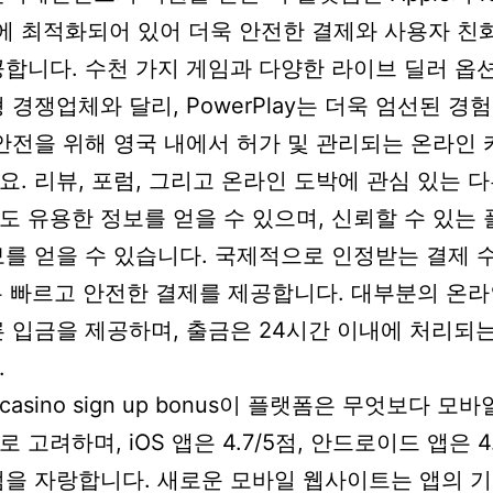
id에 최적화되어 있어 더욱 안전한 결제와 사용자 친
공합니다. 수천 가지 게임과 다양한 라이브 딜러 옵
 경쟁업체와 달리, PowerPlay는 더욱 엄선된 경
 안전을 위해 영국 내에서 허가 및 관리되는 온라인
. 리뷰, 포럼, 그리고 온라인 도박에 관심 있는 
도 유용한 정보를 얻을 수 있으며, 신뢰할 수 있는
보를 얻을 수 있습니다. 국제적으로 인정받는 결제 
l은 빠르고 안전한 결제를 제공합니다. 대부분의 온
 입금을 제공하며, 출금은 24시간 이내에 처리되
.
이 플랫폼은 무엇보다 모바
 고려하며, iOS 앱은 4.7/5점, 안드로이드 앱은 4
점을 자랑합니다. 새로운 모바일 웹사이트는 앱의 기