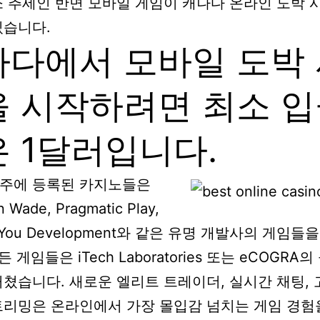
소 추세인 반면 모바일 게임이 캐나다 온라인 도박 
있습니다.
나다에서 모바일 도박
을 시작하려면 최소 
 1달러입니다.
주에 등록된 카지노들은
n Wade, Pragmatic Play,
, You Development와 같은 유명 개발사의 게임들
든 게임들은 iTech Laboratories 또는 eCOGRA
쳤습니다. 새로운 엘리트 트레이더, 실시간 채팅, 
트리밍은 온라인에서 가장 몰입감 넘치는 게임 경험