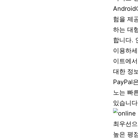
Andro
험을 제
하는 대형
합니다.
이용하세요
이트에서
대한 정
PayPa
노는 빠른
있습니다
최우선으로
높은 평