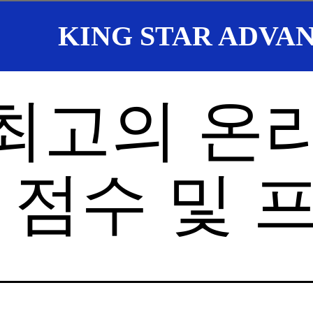
KING STAR ADVA
최고의 온
합 점수 및 