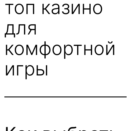
топ казино
для
комфортной
игры