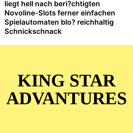
liegt hell nach beri?chtigten
Novoline-Slots ferner einfachen
Spielautomaten blo? reichhaltig
Schnickschnack
KING STAR
ADVANTURES