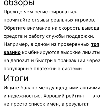
обзоры
Прежде чем регистрироваться,
прочитайте отзывы реальных игроков.
Обратите внимание на скорость вывода
средств и работу службы поддержки.
Например, в одном из проверенных
топ
казино
комбинируются высокие лимиты
на депозит и быстрые транзакции через
популярные платёжные системы.
Итоги
Ищите баланс между щедрыми акциями
и надёжностью. Хороший рейтинг — это
не просто список имён, а результат