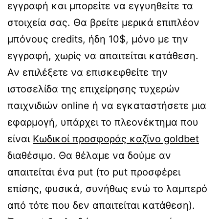
εγγραφή και μπορείτε να εγγυηθείτε τα
στοιχεία σας. Θα βρείτε μερικά επιπλέον
μπόνους credits, ήδη 10$, μόνο με την
εγγραφή, χωρίς να απαιτείται κατάθεση.
Αν επιλέξετε να επισκεφθείτε την
ιστοσελίδα της επιχείρησης τυχερών
παιχνιδιών online ή να εγκαταστήσετε μια
εφαρμογή, υπάρχει το πλεονέκτημα που
είναι
Κωδικοί προσφοράς καζίνο goldbet
διαθέσιμο. Θα θέλαμε να δούμε αν
απαιτείται ένα put (το put προσφέρει
επίσης, φυσικά, συνήθως ενώ το λαμπερό
από τότε που δεν απαιτείται κατάθεση).