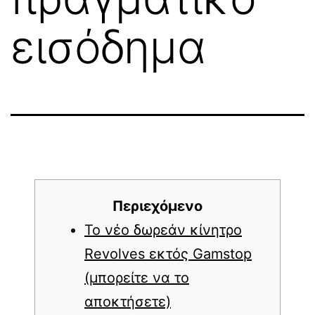
εισόδημα
Περιεχόμενο
Το νέο δωρεάν κίνητρο
Revolves εκτός Gamstop
(μπορείτε να το
αποκτήσετε)