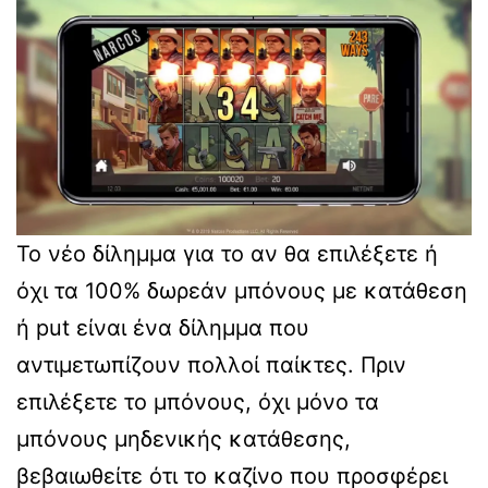
Το νέο δίλημμα για το αν θα επιλέξετε ή
όχι τα 100% δωρεάν μπόνους με κατάθεση
ή put είναι ένα δίλημμα που
αντιμετωπίζουν πολλοί παίκτες. Πριν
επιλέξετε το μπόνους, όχι μόνο τα
μπόνους μηδενικής κατάθεσης,
βεβαιωθείτε ότι το καζίνο που προσφέρει