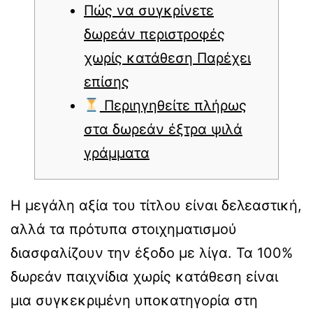
Πώς να συγκρίνετε
δωρεάν περιστροφές
χωρίς κατάθεση Παρέχει
επίσης
Περιηγηθείτε πλήρως
στα δωρεάν έξτρα ψιλά
γράμματα
Η μεγάλη αξία του τίτλου είναι δελεαστική,
αλλά τα πρότυπα στοιχηματισμού
διασφαλίζουν την έξοδο με λίγα. Τα 100%
δωρεάν παιχνίδια χωρίς κατάθεση είναι
μια συγκεκριμένη υποκατηγορία στη