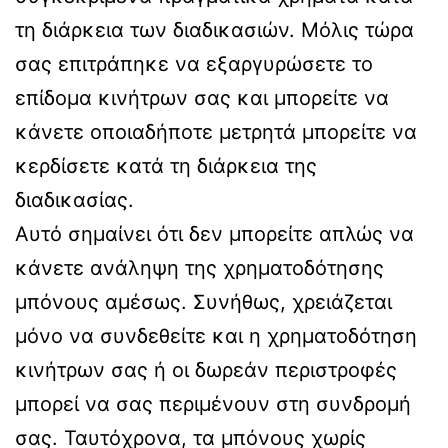
τη διάρκεια των διαδικασιών. Μόλις τώρα
σας επιτράπηκε να εξαργυρώσετε το
επίδομα κινήτρων σας και μπορείτε να
κάνετε οποιαδήποτε μετρητά μπορείτε να
κερδίσετε κατά τη διάρκεια της
διαδικασίας.
Αυτό σημαίνει ότι δεν μπορείτε απλώς να
κάνετε ανάληψη της χρηματοδότησης
μπόνους αμέσως. Συνήθως, χρειάζεται
μόνο να συνδεθείτε και η χρηματοδότηση
κινήτρων σας ή οι δωρεάν περιστροφές
μπορεί να σας περιμένουν στη συνδρομή
σας. Ταυτόχρονα, τα μπόνους χωρίς