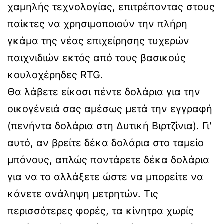
χαμηλής τεχνολογίας, επιτρέποντας στους
παίκτες να χρησιμοποιούν την πλήρη
γκάμα της νέας επιχείρησης τυχερών
παιχνιδιών εκτός από τους βασικούς
κουλοχέρηδες RTG.
Θα λάβετε είκοσι πέντε δολάρια για την
οικογένειά σας αμέσως μετά την εγγραφή
(πενήντα δολάρια στη Δυτική Βιρτζίνια). Γι'
αυτό, αν βρείτε δέκα δολάρια στο ταμείο
μπόνους, απλώς ποντάρετε δέκα δολάρια
για να το αλλάξετε ώστε να μπορείτε να
κάνετε ανάληψη μετρητών. Τις
περισσότερες φορές, τα κίνητρα χωρίς