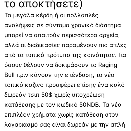
το αποκτήσετε)
Τα μεγάλα κέρδη ή οι πολλαπλές
αναλήψεις σε σύντομο χρονικό διάστημα
μπορεί να απαιτούν περισσότερα αρχεία,
αλλά οι διαδικασίες παραμένουν πιο απλές
από τα τυπικά πρότυπα της κοινότητας. Για
όσους θέλουν να δοκιμάσουν το Raging
Bull πριν κάνουν την επένδυση, το νέο
τοπικό καζίνο προσφέρει επίσης ένα καλό
δωρεάν τσιπ 50$ χωρίς υποχρέωση
κατάθεσης με τον κωδικό 50NDB. Τα νέα
επιπλέον χρήματα χωρίς κατάθεση στον
λογαριασμό σας είναι δωρεάν με την απλή